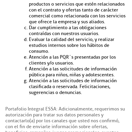
productos o servicios que estén relacionados
con el contrato y ofertas tanto de carácter
comercial como relacionada con los servicios
que ofrece la empresa y sus aliados.
Dar cumplimiento a las obligaciones
contraídas con nuestros usuarios.
Evaluar la calidad del servicio, y realizar
estudios internos sobre los hábitos de
consumo.
Atención a las PQR´s presentadas por los
clientes y/o usuarios.
Atención a las solicitudes de información
pública para niños, niñas y adolescentes.
Atención a las solicitudes de información
clasificada o reservada. Felicitaciones,
sugerencias o denuncias.
Portafolio Integral ESSA: Adicionalmente, requerimos su
autorización para tratar sus datos personales y
contactarlo(a) por los canales que usted nos confirmó,
con el fin de enviarle información sobre ofertas,