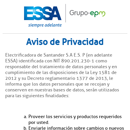
Aviso de Privacidad
Electrificadora de Santander S.A E.S. P (en adelante
ESSA) identificada con NIT 890.201.230-1 como
responsable del tratamiento de datos personales y en
cumplimiento de las disposiciones de la Ley 1581 de
2012 y su Decreto reglamentario 1377 de 2013, le
informa que los datos personales que se recojan y
conserven en nuestras bases de datos, serán utilizados
para las siguientes finalidades:
Proveer los servicios y productos requeridos
por usted.
Enviarle información sobre cambios o nuevos