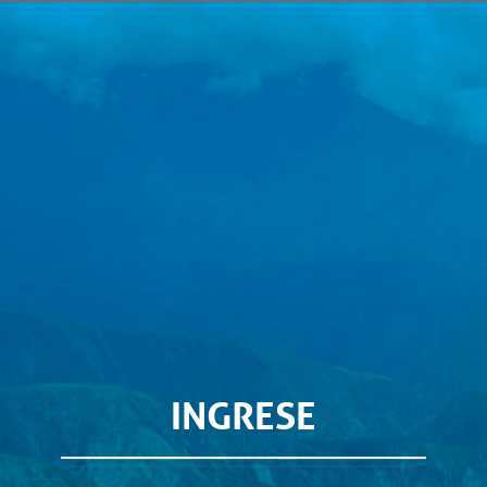
INGRESE