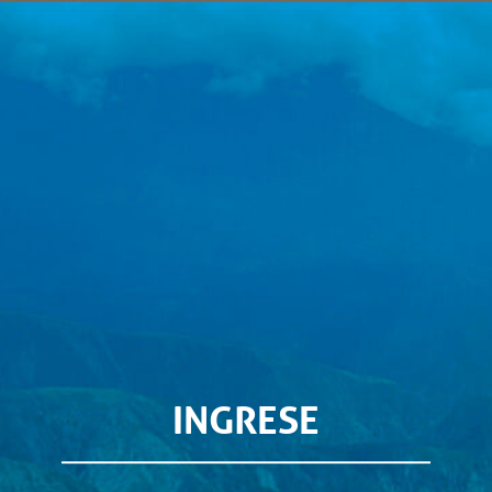
INGRESE