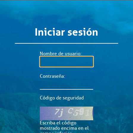
Iniciar sesión
Nombre de usuario:
Contraseña:
Código de seguridad
Escriba el código
mostrado encima en el