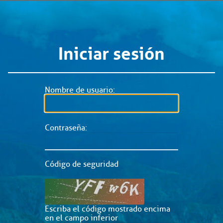
Iniciar sesión
Nombre de usuario:
Contraseña:
Código de seguridad
Escriba el código mostrado encima
en el campo inferior