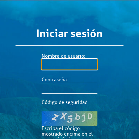
Iniciar sesión
Nombre de usuario:
Contraseña:
Código de seguridad
Escriba el código
mostrado encima en el