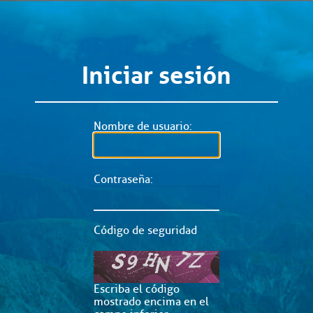
Iniciar sesión
Nombre de usuario:
Contraseña:
Código de seguridad
Escriba el código
mostrado encima en el