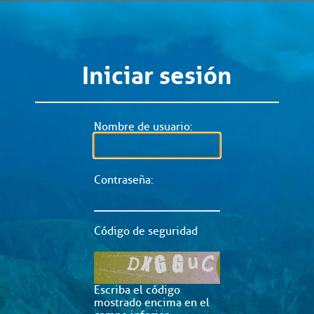
Iniciar sesión
Nombre de usuario:
Contraseña:
Código de seguridad
Escriba el código
mostrado encima en el