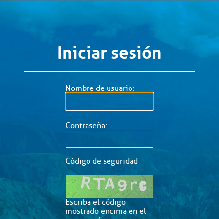
Iniciar sesión
Nombre de usuario:
Contraseña:
Código de seguridad
Escriba el código
mostrado encima en el