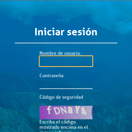
Iniciar sesión
Nombre de usuario:
Contraseña:
Código de seguridad
Escriba el código
mostrado encima en el