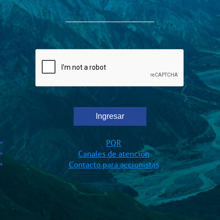
PQR
Canales de atención
Contacto para accionistas