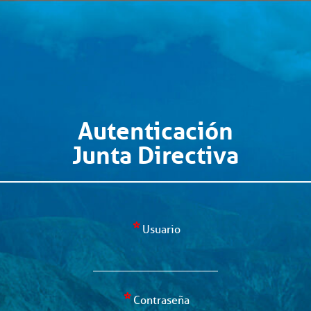
Autenticación
Junta Directiva
Usuario
Contraseña