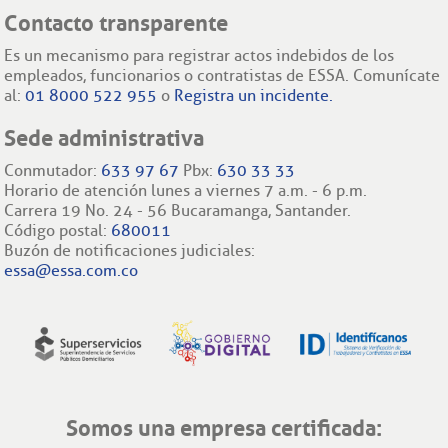
Contacto transparente
Es un mecanismo para registrar actos indebidos de los
empleados, funcionarios o contratistas de ESSA. Comunícate
al:
01 8000 522 955
o
Registra un incidente.
Sede administrativa
Conmutador:
633 97 67
Pbx:
630 33 33
Horario de atención lunes a viernes 7 a.m. - 6 p.m.
Carrera 19 No. 24 - 56 Bucaramanga, Santander.
Código postal:
680011
Buzón de notificaciones judiciales:
essa@essa.com.co
Somos una empresa certificada: