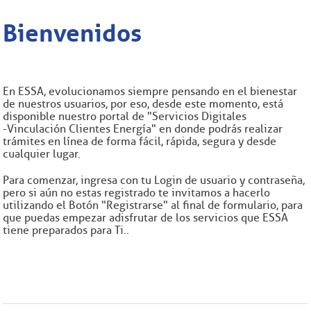
Bienvenidos
En ESSA, evolucionamos siempre pensando en el bienestar
de nuestros usuarios, por eso, desde este momento, está
disponible nuestro portal de "Servicios Digitales
- Vinculación Clientes Energía" en donde podrás realizar
trámites en línea de forma fácil, rápida, segura y desde
cualquier lugar.
Para comenzar, ingresa con tu Login de usuario y contraseña,
pero si aún no estas registrado te invitamos a hacerlo
utilizando el Botón "Registrarse" al final de formulario, para
que puedas empezar a disfrutar de los servicios que ESSA
tiene preparados para Ti..