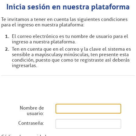
Inicia sesión en nuestra plataforma
Te invitamos a tener en cuenta las siguientes condiciones
para el ingreso en nuestra plataforma:
El correo electrónico es tu nombre de usuario para el
ingreso a nuestra plataforma.
Ten en cuenta que en el correo y la clave el sistema es
sensible a mayúsculas y minúsculas, ten presente esta
condición, puesto que como te registraste así deberás
ingresarlas.
_____________________
Nombre de
usuario:
Contraseña: