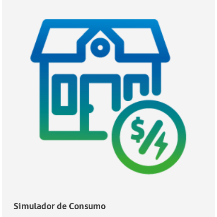
Simulador de Consumo