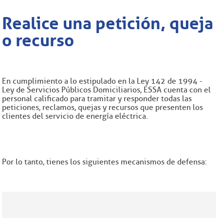
Realice una petición, queja
o recurso
En cumplimiento a lo estipulado en la Ley 142 de 1994 -
Ley de Servicios Públicos Domiciliarios, ESSA cuenta con el
personal calificado para tramitar y responder todas las
peticiones, reclamos, quejas y recursos que presenten los
clientes del servicio de energía eléctrica.
Por lo tanto, tienes los siguientes mecanismos de defensa: