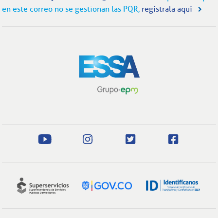
en este correo no se gestionan las PQR,
regístrala aquí