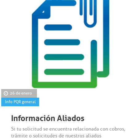
26 de enero
Info PQR general
Información Aliados
Si tu solicitud se encuentra relacionada con cobros,
trámite o solicitudes de nuestros aliados