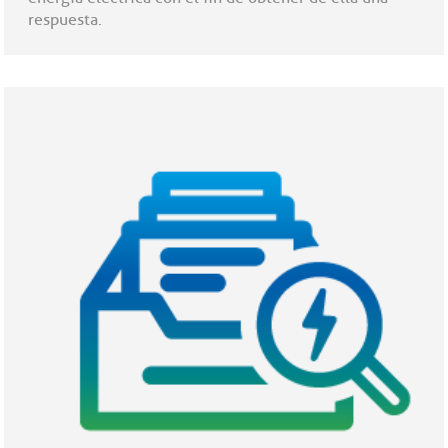
respuesta.