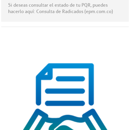
Si deseas consultar el estado de tu PQR, puedes
hacerlo aquí: Consulta de Radicados (epm.com.co)