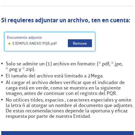
Si requieres adjuntar un archivo, ten en cuenta:
Solo se admite un (1) archivo en formato: (*.pdf, *.jpe,
*.png y *.zip).
El tamaño del archivo está limitado a 2 Mega.
Al cargar el archivo debes verificar que el indicador de
carga está en verde, como se muestra en la siguiente
imagen, antes de continuar con el registro del PQR.
No utilices tildes, espacios , caracteres especiales y omite
la letra ñ al otorgar un nombre al documento que adjuntes.
De estas recomendaciones depende la oportuna y eficaz
respuesta por parte de nuestra Entidad.