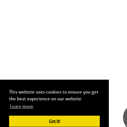
This website uses cookies to ensure you get
the best experience on our website.
Learn more
Got it!