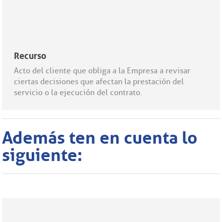
Recurso
Acto del cliente que obliga a la Empresa a revisar
ciertas decisiones que afectan la prestación del
servicio o la ejecución del contrato.
Además ten en cuenta lo
siguiente: