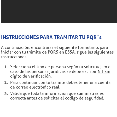
INSTRUCCIONES PARA TRAMITAR TU PQR´s
A continuación, encontraras el siguiente formulario, para
iniciar con tu trámite de PQRS en ESSA, sigue las siguientes
instrucciones:
Selecciona el tipo de persona según tu solicitud, en el
caso de las personas jurídicas se debe escribir
NIT sin
dígito de verificación.
Para continuar con tu tramite debes tener una cuenta
de correo electrónico real.
Valida que toda la información que suministras es
correcta antes de solicitar el codigo de seguridad.