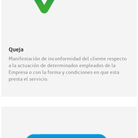
Queja
Manifestación de inconformidad del cliente respecto
a la actuación de determinados empleados de la
Empresa o con la forma y condiciones en que esta
presta el servicio.