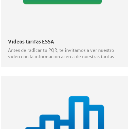
Videos tarifas ESSA
Antes de radicar tu PQR, te invitamos a ver nuestro
video con la informacion acerca de nuestras tarifas