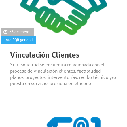
26 de enero
Info PQR general
Vinculación Clientes
Si tu solicitud se encuentra relacionada con el
proceso de vinculación clientes, factibilidad,
planos, proyectos, interventorías, recibo técnico y/o
puesta en servicio, presiona en el icono.