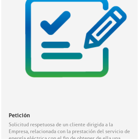
Petición
Solicitud respetuosa de un cliente dirigida a la
Empresa, relacionada con la prestación del servicio de
energía eléctrica con el fin de obtener de ella una