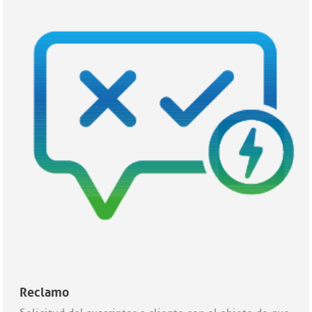
Reclamo