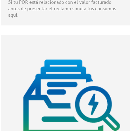
Si tu PQR está relacionado con el valor facturado
antes de presentar el reclamo simula tus consumos
aquí.