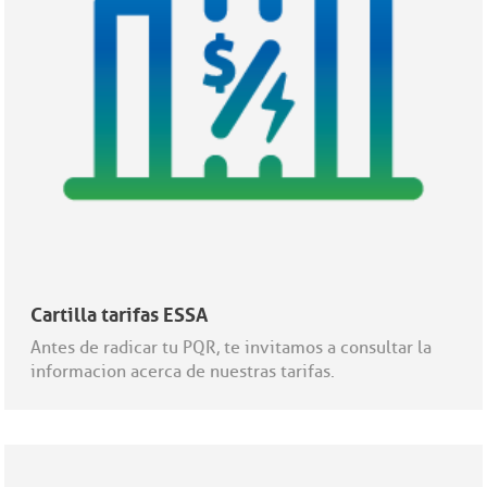
Cartilla tarifas ESSA
Antes de radicar tu PQR, te invitamos a consultar la
informacion acerca de nuestras tarifas.