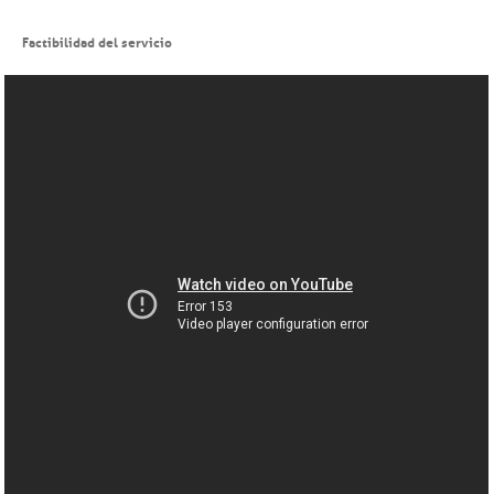
Factibilidad del servicio