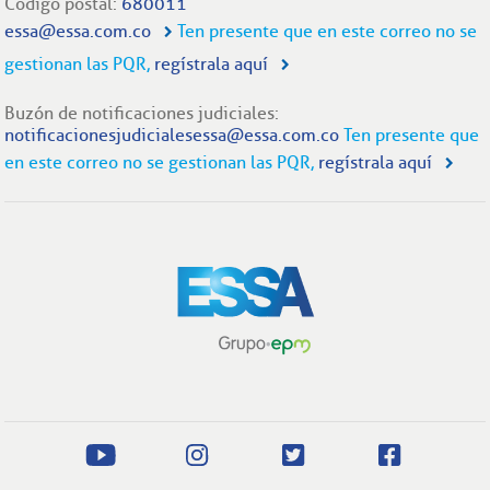
Código postal:
680011
essa@essa.com.co
Ten presente que en este correo no se
gestionan las PQR,
regístrala aquí
Buzón de notificaciones judiciales:
notificacionesjudicialesessa@essa.com.co
Ten presente que
en este correo no se gestionan las PQR,
regístrala aquí