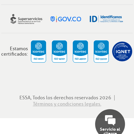
Estamos
certificados:
ESSA, Todos los derechos reservados 2026
Términos y condiciones legales.
Servicio al
cliente