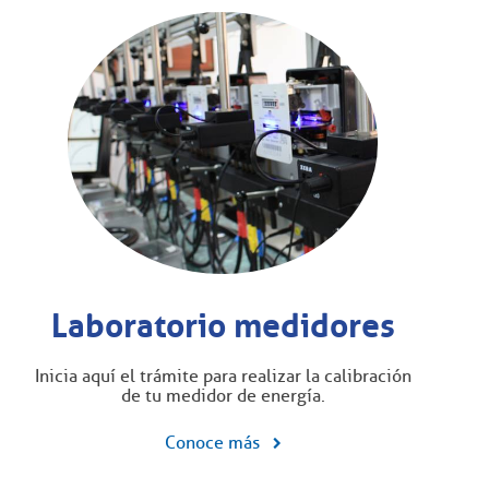
Laboratorio medidores
Inicia aquí el trámite para realizar la calibración
de tu medidor de energía.
Conoce más