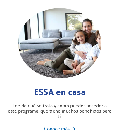
ESSA en casa
Lee de qué se trata y cómo puedes acceder a
este programa, que tiene muchos beneficios para
ti.
Conoce más