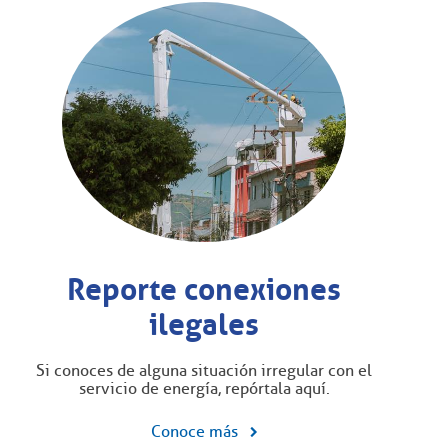
Reporte conexiones
ilegales
Si conoces de alguna situación irregular con el
servicio de energía, repórtala aquí.
Conoce más