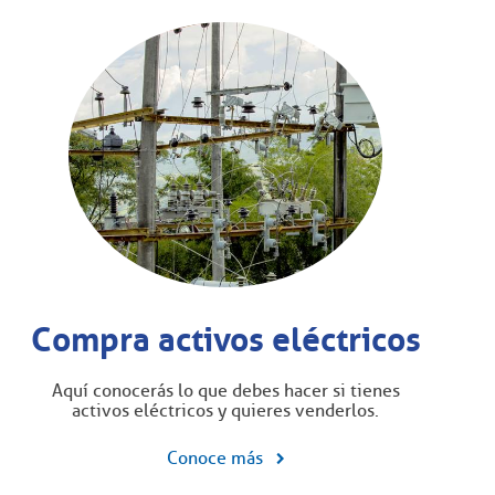
Compra activos eléctricos
Aquí conocerás lo que debes hacer si tienes
activos eléctricos y quieres venderlos.
Conoce más