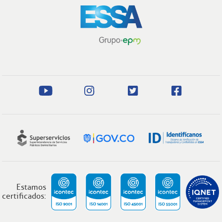
Estamos
certificados: