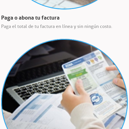
Paga o abona tu factura
Paga el total de tu factura en línea y sin ningún costo.