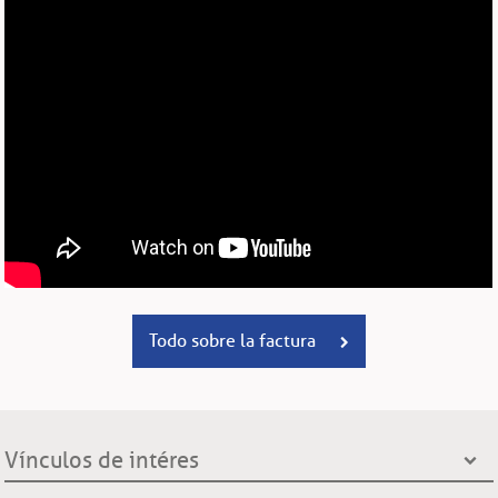
Todo sobre la factura
Vínculos de intéres