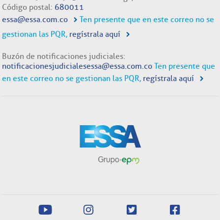
Código postal:
680011
essa@essa.com.co
Ten presente que en este correo no se
gestionan las PQR,
regístrala aquí
Buzón de notificaciones judiciales:
notificacionesjudicialesessa@essa.com.co
Ten presente que
en este correo no se gestionan las PQR,
regístrala aquí