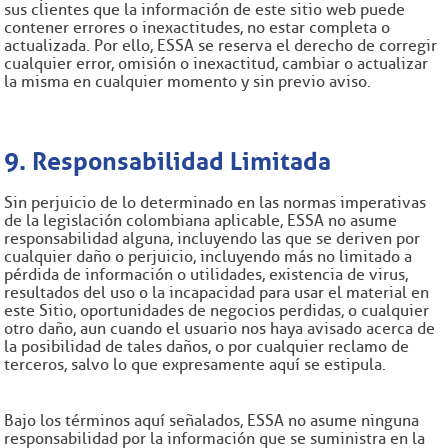
sus clientes que la información de este sitio web puede
contener errores o inexactitudes, no estar completa o
actualizada. Por ello, ESSA se reserva el derecho de corregir
cualquier error, omisión o inexactitud, cambiar o actualizar
la misma en cualquier momento y sin previo aviso.
9. Responsabilidad Limitada
Sin perjuicio de lo determinado en las normas imperativas
de la legislación colombiana aplicable, ESSA no asume
responsabilidad alguna, incluyendo las que se deriven por
cualquier daño o perjuicio, incluyendo más no limitado a
pérdida de información o utilidades, existencia de virus,
resultados del uso o la incapacidad para usar el material en
este Sitio, oportunidades de negocios perdidas, o cualquier
otro daño, aun cuando el usuario nos haya avisado acerca de
la posibilidad de tales daños, o por cualquier reclamo de
terceros, salvo lo que expresamente aquí se estipula.
Bajo los términos aquí señalados, ESSA no asume ninguna
responsabilidad por la información que se suministra en la