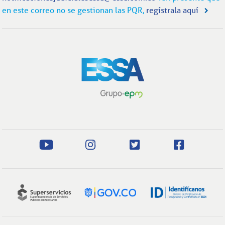
en este correo no se gestionan las PQR,
regístrala aquí