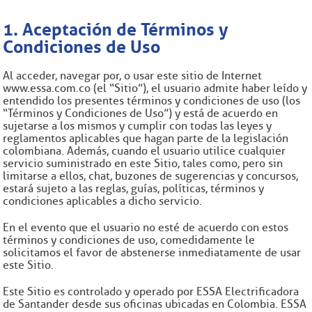
1. Aceptación de Términos y
Condiciones de Uso
Al acceder, navegar por, o usar este sitio de Internet
www.essa.com.co (el “Sitio”), el usuario admite haber leído y
entendido los presentes términos y condiciones de uso (los
“Términos y Condiciones de Uso”) y está de acuerdo en
sujetarse a los mismos y cumplir con todas las leyes y
reglamentos aplicables que hagan parte de la legislación
colombiana. Además, cuando el usuario utilice cualquier
servicio suministrado en este Sitio, tales como, pero sin
limitarse a ellos, chat, buzones de sugerencias y concursos,
estará sujeto a las reglas, guías, políticas, términos y
condiciones aplicables a dicho servicio.
En el evento que el usuario no esté de acuerdo con estos
términos y condiciones de uso, comedidamente le
solicitamos el favor de abstenerse inmediatamente de usar
este Sitio.
Este Sitio es controlado y operado por ESSA Electrificadora
de Santander desde sus oficinas ubicadas en Colombia. ESSA