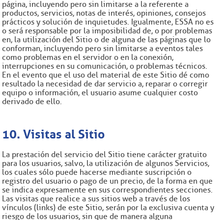
página, incluyendo pero sin limitarse a la referente a
productos, servicios, notas de interés, opiniones, consejos
prácticos y solución de inquietudes. Igualmente, ESSA no es
o será responsable por la imposibilidad de, o por problemas
en, la utilización del Sitio o de alguna de las páginas que lo
conforman, incluyendo pero sin limitarse a eventos tales
como problemas en el servidor o en la conexión,
interrupciones en su comunicación, o problemas técnicos.
En el evento que el uso del material de este Sitio dé como
resultado la necesidad de dar servicio a, reparar o corregir
equipo o información, el usuario asume cualquier costo
derivado de ello.
10. Visitas al Sitio
La prestación del servicio del Sitio tiene carácter gratuito
para los usuarios, salvo, la utilización de algunos Servicios,
los cuales sólo puede hacerse mediante suscripción o
registro del usuario o pago de un precio, de la forma en que
se indica expresamente en sus correspondientes secciones.
Las visitas que realice a sus sitios web a través de los
vínculos (links) de este Sitio, serán por la exclusiva cuenta y
riesgo de los usuarios, sin que de manera alguna