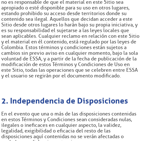
no es responsable de que el material en este Sitio sea
apropiado o esté disponible para su uso en otros lugares,
estando prohibido su acceso desde territorios donde su
contenido sea ilegal. Aquellos que decidan acceder a este
Sitio desde otros lugares lo harán bajo su propia iniciativa, y
es su responsabilidad el sujetarse a las leyes locales que
sean aplicables. Cualquier reclamo en relación con este Sitio
y el material en él contenido, está regulado por las leyes de
Colombia. Estos términos y condiciones están sujetos a
cambios sin previo aviso en cualquier momento, bajo la sola
voluntad de ESSA, y a partir de la fecha de publicación de la
modificación de estos Términos y Condiciones de Uso en
este Sitio, todas las operaciones que se celebren entre ESSA
y el usuario se regirán por el documento modificado.
2. Independencia de Disposiciones
En el evento que una o más de las disposiciones contenidas
en estos Términos y Condiciones sean consideradas nulas,
ilegales o ineficaces en cualquier aspecto, la validez,
legalidad, exigibilidad o eficacia del resto de las
disposiciones aquí contenidas no se verán afectadas o