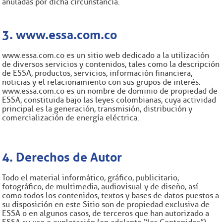
anuladas por dicha circunstancia.
3. www.essa.com.co
www.essa.com.co es un sitio web dedicado a la utilización
de diversos servicios y contenidos, tales como la descripción
de ESSA, productos, servicios, información financiera,
noticias y el relacionamiento con sus grupos de interés.
www.essa.com.co es un nombre de dominio de propiedad de
ESSA, constituida bajo las leyes colombianas, cuya actividad
principal es la generación, transmisión, distribución y
comercialización de energía eléctrica.
4. Derechos de Autor
Todo el material informático, gráfico, publicitario,
fotográfico, de multimedia, audiovisual y de diseño, así
como todos los contenidos, textos y bases de datos puestos a
su disposición en este Sitio son de propiedad exclusiva de
ESSA o en algunos casos, de terceros que han autorizado a