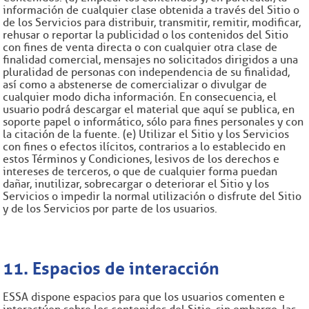
información de cualquier clase obtenida a través del Sitio o
de los Servicios para distribuir, transmitir, remitir, modificar,
rehusar o reportar la publicidad o los contenidos del Sitio
con fines de venta directa o con cualquier otra clase de
finalidad comercial, mensajes no solicitados dirigidos a una
pluralidad de personas con independencia de su finalidad,
así como a abstenerse de comercializar o divulgar de
cualquier modo dicha información. En consecuencia, el
usuario podrá descargar el material que aquí se publica, en
soporte papel o informático, sólo para fines personales y con
la citación de la fuente. (e) Utilizar el Sitio y los Servicios
con fines o efectos ilícitos, contrarios a lo establecido en
estos Términos y Condiciones, lesivos de los derechos e
intereses de terceros, o que de cualquier forma puedan
dañar, inutilizar, sobrecargar o deteriorar el Sitio y los
Servicios o impedir la normal utilización o disfrute del Sitio
y de los Servicios por parte de los usuarios.
11. Espacios de interacción
ESSA dispone espacios para que los usuarios comenten e