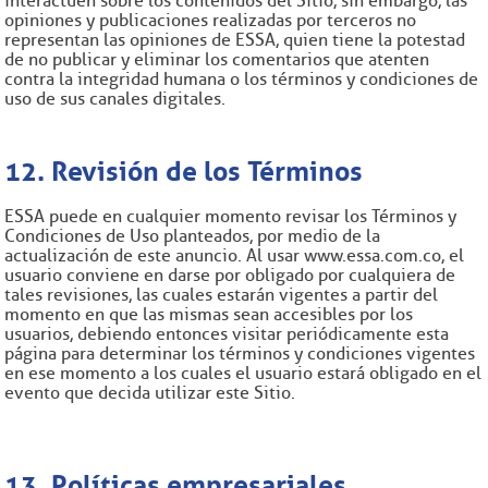
interactúen sobre los contenidos del Sitio, sin embargo, las
opiniones y publicaciones realizadas por terceros no
representan las opiniones de ESSA, quien tiene la potestad
de no publicar y eliminar los comentarios que atenten
contra la integridad humana o los términos y condiciones de
uso de sus canales digitales.
12. Revisión de los Términos
ESSA puede en cualquier momento revisar los Términos y
Condiciones de Uso planteados, por medio de la
actualización de este anuncio. Al usar www.essa.com.co, el
usuario conviene en darse por obligado por cualquiera de
tales revisiones, las cuales estarán vigentes a partir del
momento en que las mismas sean accesibles por los
usuarios, debiendo entonces visitar periódicamente esta
página para determinar los términos y condiciones vigentes
en ese momento a los cuales el usuario estará obligado en el
evento que decida utilizar este Sitio.
13. Políticas empresariales