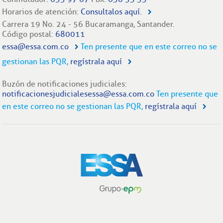
Horarios de atención:
Consultalos aquí.
Carrera 19 No. 24 - 56 Bucaramanga, Santander.
Código postal:
680011
essa@essa.com.co
Ten presente que en este correo no se
gestionan las PQR,
regístrala aquí
Buzón de notificaciones judiciales:
notificacionesjudicialesessa@essa.com.co
Ten presente que
en este correo no se gestionan las PQR,
regístrala aquí