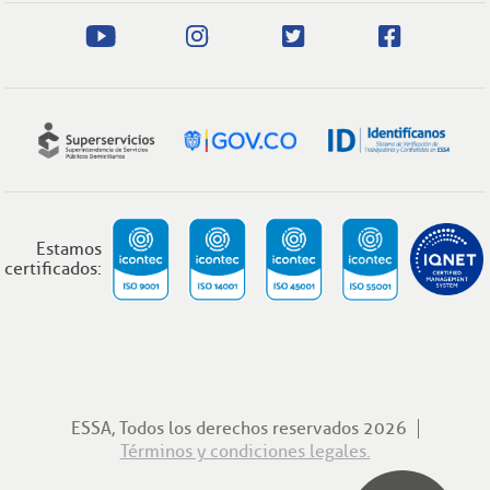
Estamos
certificados:
ESSA, Todos los derechos reservados 2026
Términos y condiciones legales.