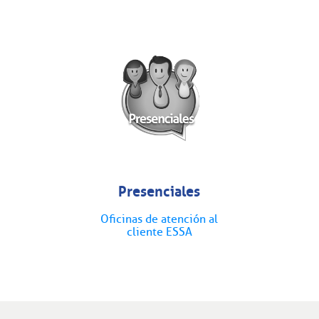
Presenciales
Oficinas de atención al
cliente ESSA