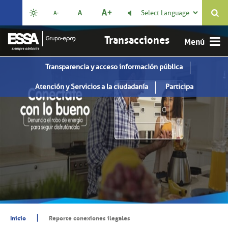
Select Language

Transacciones
Transparencia y acceso información pública
Atención y Servicios a la ciudadanía
Participa
|
Inicio
Reporte conexiones ilegales