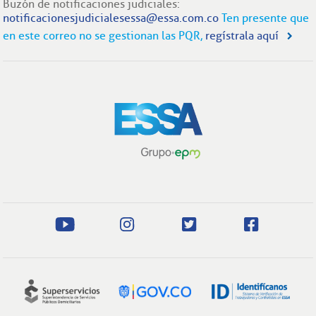
Buzón de notificaciones judiciales:
notificacionesjudicialesessa@essa.com.co
Ten presente que
en este correo no se gestionan las PQR,
regístrala aquí