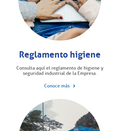
Reglamento higiene
Consulta aquí el reglamento de higiene y
seguridad industrial de la Empresa.
Conoce más