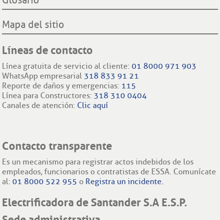
Mapa del sitio
Líneas de contacto
Línea gratuita de servicio al cliente:
01 8000 971 903
WhatsApp empresarial
318 833 91 21
Reporte de daños y emergencias:
115
Línea para Constructores:
318 310 0404
Canales de atención:
Clic aquí
Contacto transparente
Es un mecanismo para registrar actos indebidos de los
empleados, funcionarios o contratistas de ESSA. Comunícate
al:
01 8000 522 955
o
Registra un incidente.
Electrificadora de Santander S.A E.S.P.
Sede administrativa