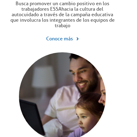
Busca promover un cambio positivo en los
trabajadores ESSA hacia la cultura del
autocuidado a través de la campaña educativa
que involucra los integrantes de los equipos de
trabajo
Conoce más