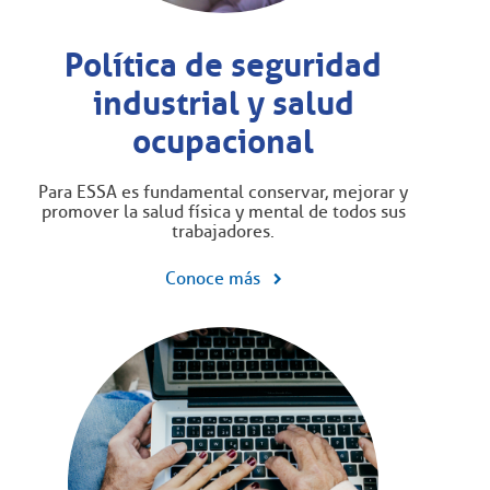
Política de seguridad
industrial y salud
ocupacional
Para ESSA es fundamental conservar, mejorar y
promover la salud física y mental de todos sus
trabajadores.
Conoce más