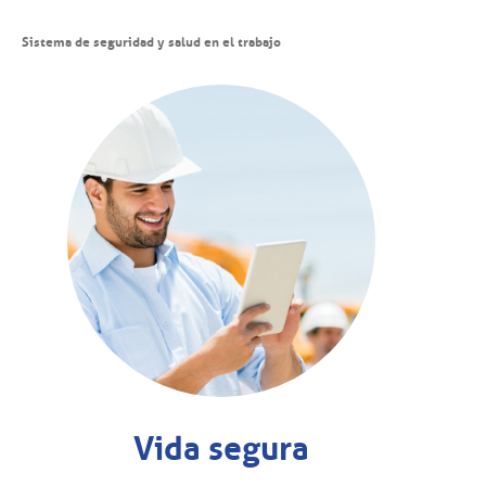
Sistema de seguridad y salud en el trabajo
Vida segura