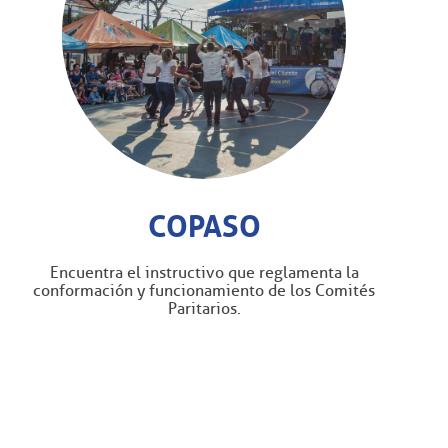
COPASO
Encuentra el instructivo que reglamenta la
conformación y funcionamiento de los Comités
Paritarios.