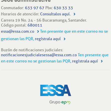
Conmutador:
633 97 67
Pbx:
630 33 33
Horarios de atención:
Consultalos aquí.
Carrera 19 No. 24 - 56 Bucaramanga, Santander.
Código postal:
680011
essa@essa.com.co
Ten presente que en este correo no se
gestionan las PQR,
regístrala aquí
Buzón de notificaciones judiciales:
notificacionesjudicialesessa@essa.com.co
Ten presente que
en este correo no se gestionan las PQR,
regístrala aquí