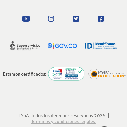
Estamos certificados:
ESSA, Todos los derechos reservados 2026
Términos y condiciones legales.