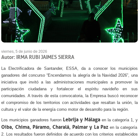
viernes, 5 de junio de 2026
Autor:
IRMA RUBI JAIMES SIERRA
La Electrificadora de Santander, ESSA, da a conocer los municipios
ganadores del concurso “Encendamos la alegría de la Navidad 2026”, una
iniciativa que invitó a las administraciones municipales a promover la
participación ciudadana y fortalecer el espíritu navideño en sus
comunidades. A través de esta convocatoria, la Empresa buscó reconocer
el compromiso de los territorios con actividades que resaltan la unión, la
cultura y el valor de la energía como motor de desarrollo para la región.
Lebrija y Málaga
Los municipios ganadores fueron
en la categoría 1, y
Oiba, Chima, Páramo, Charalá, Palmar y La Paz
en la categoría
2. Los resultados fueron definidos de acuerdo con los criterios establecidos