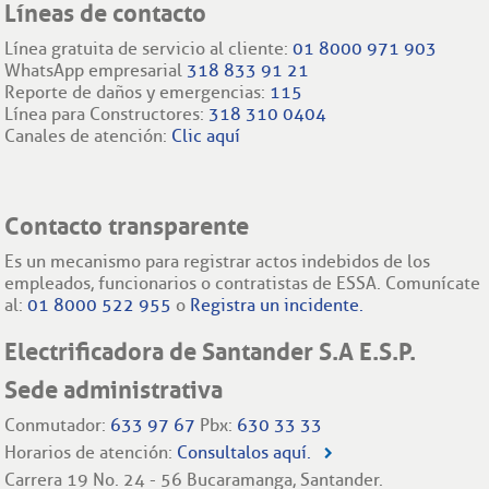
Líneas de contacto
Línea gratuita de servicio al cliente:
01 8000 971 903
WhatsApp empresarial
318 833 91 21
Reporte de daños y emergencias:
115
Línea para Constructores:
318 310 0404
Canales de atención:
Clic aquí
Contacto transparente
Es un mecanismo para registrar actos indebidos de los
empleados, funcionarios o contratistas de ESSA. Comunícate
al:
01 8000 522 955
o
Registra un incidente.
Electrificadora de Santander S.A E.S.P.
Sede administrativa
Conmutador:
633 97 67
Pbx:
630 33 33
Horarios de atención:
Consultalos aquí.
Carrera 19 No. 24 - 56 Bucaramanga, Santander.