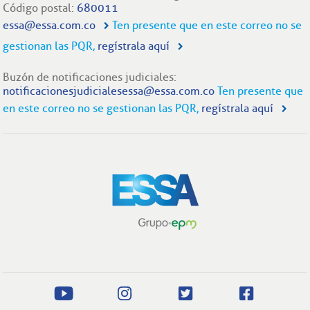
Código postal:
680011
essa@essa.com.co
Ten presente que en este correo no se
gestionan las PQR,
regístrala aquí
Buzón de notificaciones judiciales:
notificacionesjudicialesessa@essa.com.co
Ten presente que
en este correo no se gestionan las PQR,
regístrala aquí