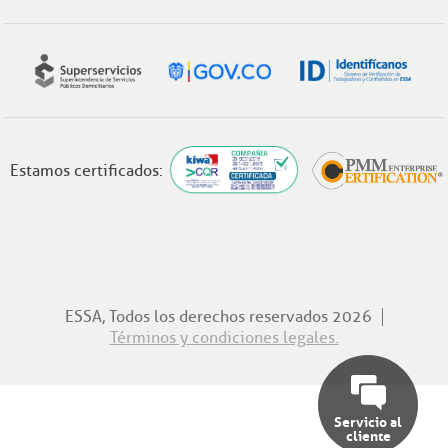
Estamos certificados:
ESSA, Todos los derechos reservados 2026
Términos y condiciones legales.
Servicio al
cliente