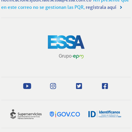
en este correo no se gestionan las PQR,
regístrala aquí