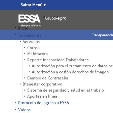
Saltar Menú
|
Inicio
Mapa del sitio
Inicio
Trabajadores
Transparenci
Servicios
Correo
Mi bitacora
Reporte incapacidad Trabajadores
Autorización para el tratamiento de datos pe
Autorización y cesión derechos de imagen
Cambio de Contraseña
Bienestar corporativo
Sistema de seguridad y salud en el trabajo
Aportes en línea
Protocolo de Ingreso a ESSA
Videos