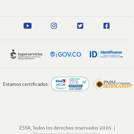
Estamos certificados:
ESSA, Todos los derechos reservados 2026