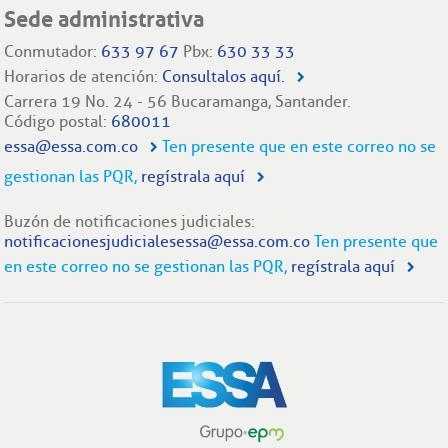
Sede administrativa
Conmutador:
633 97 67
Pbx:
630 33 33
Horarios de atención:
Consultalos aquí.
Carrera 19 No. 24 - 56 Bucaramanga, Santander.
Código postal:
680011
essa@essa.com.co
Ten presente que en este correo no se
gestionan las PQR,
regístrala aquí
Buzón de notificaciones judiciales:
notificacionesjudicialesessa@essa.com.co
Ten presente que
en este correo no se gestionan las PQR,
regístrala aquí