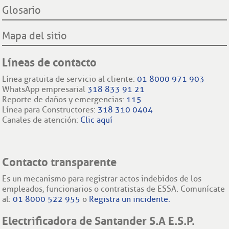
Glosario
Mapa del sitio
Líneas de contacto
Línea gratuita de servicio al cliente:
01 8000 971 903
WhatsApp empresarial
318 833 91 21
Reporte de daños y emergencias:
115
Línea para Constructores:
318 310 0404
Canales de atención:
Clic aquí
Contacto transparente
Es un mecanismo para registrar actos indebidos de los
empleados, funcionarios o contratistas de ESSA. Comunícate
al:
01 8000 522 955
o
Registra un incidente.
Electrificadora de Santander S.A E.S.P.