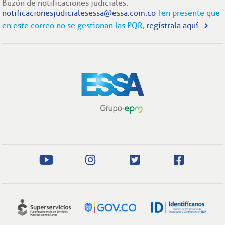
Buzón de notificaciones judiciales:
notificacionesjudicialesessa@essa.com.co
Ten presente que
en este correo no se gestionan las PQR,
regístrala aquí