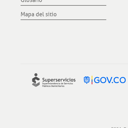
Mapa del sitio