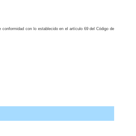
e conformidad con lo establecido en el artículo 69 del Código de