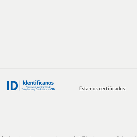
Estamos certificados: