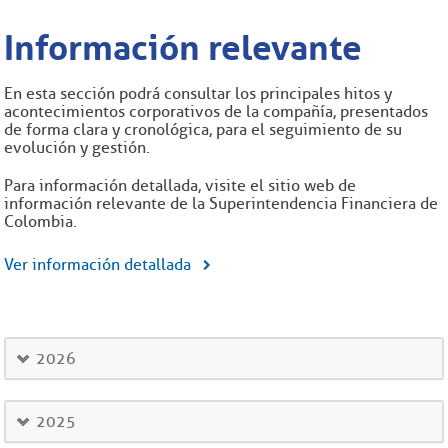
Información relevante
En esta sección podrá consultar los principales hitos y
acontecimientos corporativos de la compañía, presentados
de forma clara y cronológica, para el seguimiento de su
evolución y gestión.
Para información detallada, visite el sitio web de
información relevante de la Superintendencia Financiera de
Colombia.
Ver información detallada
2026
2025