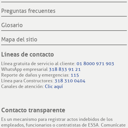
Preguntas frecuentes
Glosario
Mapa del sitio
Líneas de contacto
Línea gratuita de servicio al cliente:
01 8000 971 903
WhatsApp empresarial
318 833 91 21
Reporte de daños y emergencias:
115
Línea para Constructores:
318 310 0404
Canales de atención:
Clic aquí
Contacto transparente
Es un mecanismo para registrar actos indebidos de los
empleados, funcionarios o contratistas de ESSA. Comunícate