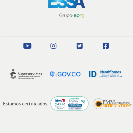
Estamos certificados: