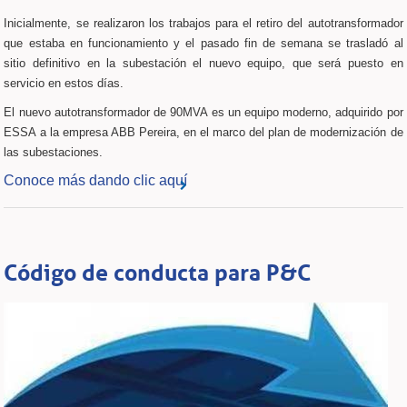
Inicialmente, se realizaron los trabajos para el retiro del autotransformador
que estaba en funcionamiento y el pasado fin de semana se trasladó al
sitio definitivo en la subestación el nuevo equipo, que será puesto en
servicio en estos días.
El nuevo autotransformador de 90MVA es un equipo moderno, adquirido por
ESSA a la empresa ABB Pereira, en el marco del plan de modernización de
las subestaciones.
Conoce más dando clic aquí
Código de conducta para P&C