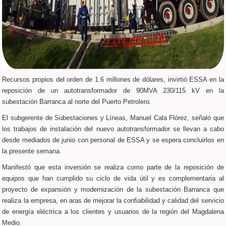
Recursos propios del orden de 1.6 millones de dólares, invirtió ESSA en la
reposición de un autotransformador de 90MVA 230/115 kV en la
subestación Barranca al norte del Puerto Petrolero.
El subgerente de Subestaciones y Líneas, Manuel Cala Flórez, señaló que
los trabajos de instalación del nuevo autotransformador se llevan a cabo
desde mediados de junio con personal de ESSA y se espera concluirlos en
la presente semana.
Manifestó que esta inversión se realiza como parte de la reposición de
equipos que han cumplido su ciclo de vida útil y es complementaria al
proyecto de expansión y modernización de la subestación Barranca que
realiza la empresa, en aras de mejorar la confiabilidad y calidad del servicio
de energía eléctrica a los clientes y usuarios de la región del Magdalena
Medio.