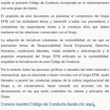
expide el presente Código de Conducta incorporado en el relacionamiento
con este grupo de interés.
El propósito de este documento es presentar el compromiso del Grupo
EPM con los estándares éticos y transmitir a todos sus proveedores y
contratistas las expectativas frente a la conducta ética que deben
mantener en las relaciones comerciales con el Grupo.
La adopción de iniciativas voluntarias de sostenibilidad, en las que se
promueven temas de Responsabilidad Social Empresarial, Derechos
Humanos, condiciones laborales, medio ambiente y anticorrupción y el
propósito empresarial del Grupo EPM enfocado en la sostenibilidad,
respaldan la formalización de este Código de Conducta.
Por lo anterior, todas las personas jurídicas o naturales del orden nacional o
internacional, que se relacionan o tienen vínculos con el Grupo EPM, están
llamados a asumir las conductas propias de la cultura organizacional del
Grupo y, en consecuencia, hacer coincidir sus acciones con las
declaraciones en las que están contenidos los valores y principios del
Grupo.
Conoce nuestro Código de Conducta dando clic aquí.