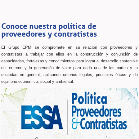
Conoce nuestra política de
proveedores y contratistas
El Grupo EPM se compromete en su relación con proveedores y
contratistas a trabajar con ellos en la construcción y conjunción de
capacidades, fortalezas y conocimientos para lograr el desarrollo sostenible
del entorno y la generación de valor para cada una de las partes y la
sociedad en general, aplicando criterios legales, principios éticos y de
equilibrio económico, social y ambiental.