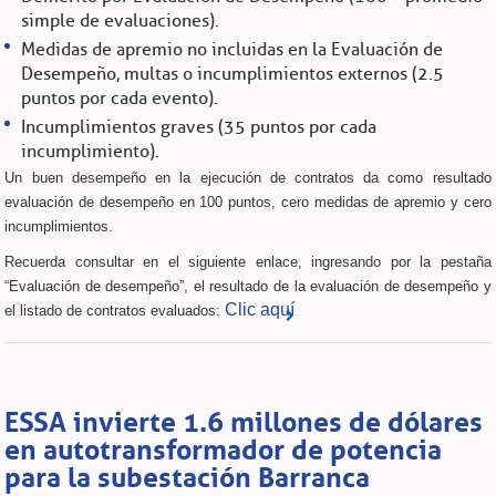
simple de evaluaciones).
Medidas de apremio no incluidas en la Evaluación de
Desempeño, multas o incumplimientos externos (2.5
puntos por cada evento).
Incumplimientos graves (35 puntos por cada
incumplimiento).
Un buen desempeño en la ejecución de contratos da como resultado
evaluación de desempeño en 100 puntos, cero medidas de apremio y cero
incumplimientos.
Recuerda consultar en el siguiente enlace, ingresando por la pestaña
“Evaluación de desempeño”, el resultado de la evaluación de desempeño y
Clic aquí
el listado de contratos evaluados:
ESSA invierte 1.6 millones de dólares
en autotransformador de potencia
para la subestación Barranca