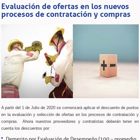
Evaluación de ofertas en los nuevos
procesos de contratación y compras
A partir del 1 de Julio de 2020 se comenzará aplicar el descuento de puntos
en la evaluación y selección de ofertas en los procesos de contratación y
compras. Ahora nuestros proveedores y contratistas deberán tener en
cuenta los descuentos por:
Demerito por Evaluación de Desempeño (100 – promedio