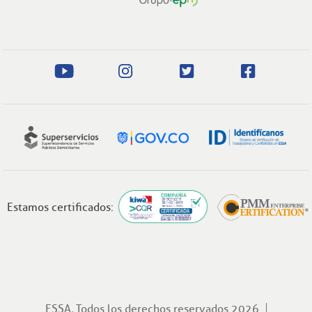
Estamos certificados:
ESSA, Todos los derechos reservados 2026