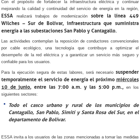
Con el propósito de fortalecer la infraestructura eléctrica y continuar
mejorando la calidad y continuidad del servicio de energía en la región,
ESSA
sobre la línea 449
realizará trabajos de modernización
Wilches – Sur de Bolívar, infraestructura que suministra
energía a las subestaciones San Pablo y Cantagallo.
Las actividades contemplan la reposición de conductores convencionales
por cable ecológico, una tecnología que contribuye a optimizar el
desempeño de la red eléctrica y a garantizar un servicio más seguro y
confiable para los usuarios.
suspender
Para la ejecución segura de estas labores, será necesario
temporalmente el servicio de energía el próximo
miércoles
10 de junio
, entre las 7:00 a.m. y las 5:00 p.m.,
en los
siguientes sectores:
Todo el casco urbano y rural de los municipios de
Cantagallo, San Pablo, Simití y Santa Rosa del Sur, en el
departamento de Bolívar.
ESSA invita a los usuarios de las zonas mencionadas a tomar las medidas