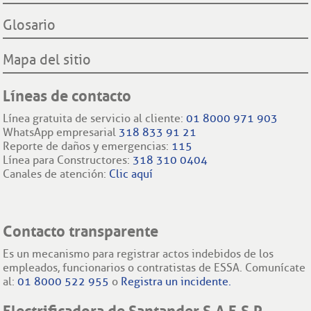
Glosario
Mapa del sitio
Líneas de contacto
Línea gratuita de servicio al cliente:
01 8000 971 903
WhatsApp empresarial
318 833 91 21
Reporte de daños y emergencias:
115
Línea para Constructores:
318 310 0404
Canales de atención:
Clic aquí
Contacto transparente
Es un mecanismo para registrar actos indebidos de los
empleados, funcionarios o contratistas de ESSA. Comunícate
al:
01 8000 522 955
o
Registra un incidente.