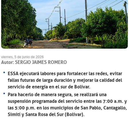
viernes, 5 de junio de 2026
Autor:
SERGIO JAIMES ROMERO
ESSA ejecutará labores para fortalecer las redes, evitar
fallas futuras de larga duración y mejorar la calidad del
servicio de energía en el sur de Bolívar.
Para hacerlo de manera segura, se realizará una
suspensión programada del servicio entre las 7:00 a.m. y
las 5:00 p.m. en los municipios de San Pablo, Cantagallo,
Simití y Santa Rosa del Sur (Bolívar).