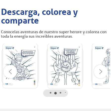
Descarga, colorea y
comparte
Conoce las aventuras de nuestro super herore y colorea con
toda la energía sus increibles aventuras.