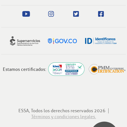
Estamos certificados:
ESSA, Todos los derechos reservados 2026
Términos y condiciones legales.