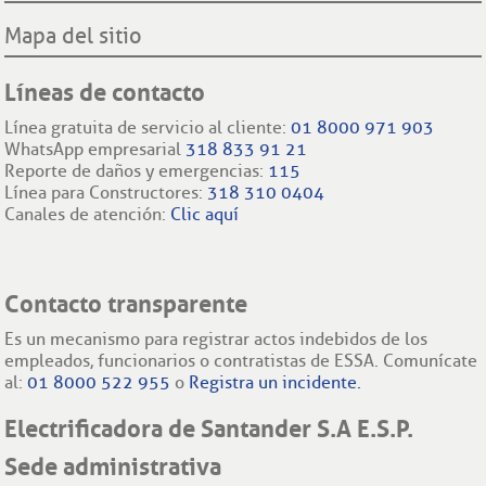
Mapa del sitio
Líneas de contacto
Línea gratuita de servicio al cliente:
01 8000 971 903
WhatsApp empresarial
318 833 91 21
Reporte de daños y emergencias:
115
Línea para Constructores:
318 310 0404
Canales de atención:
Clic aquí
Contacto transparente
Es un mecanismo para registrar actos indebidos de los
empleados, funcionarios o contratistas de ESSA. Comunícate
al:
01 8000 522 955
o
Registra un incidente.
Electrificadora de Santander S.A E.S.P.
Sede administrativa