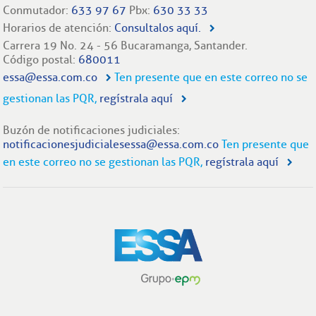
Conmutador:
633 97 67
Pbx:
630 33 33
Horarios de atención:
Consultalos aquí.
Carrera 19 No. 24 - 56 Bucaramanga, Santander.
Código postal:
680011
essa@essa.com.co
Ten presente que en este correo no se
gestionan las PQR,
regístrala aquí
Buzón de notificaciones judiciales:
notificacionesjudicialesessa@essa.com.co
Ten presente que
en este correo no se gestionan las PQR,
regístrala aquí