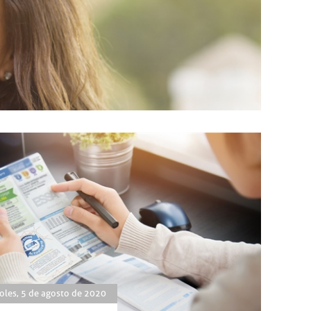
oles, 5 de agosto de 2020