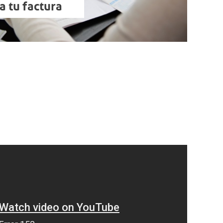
a tu factura