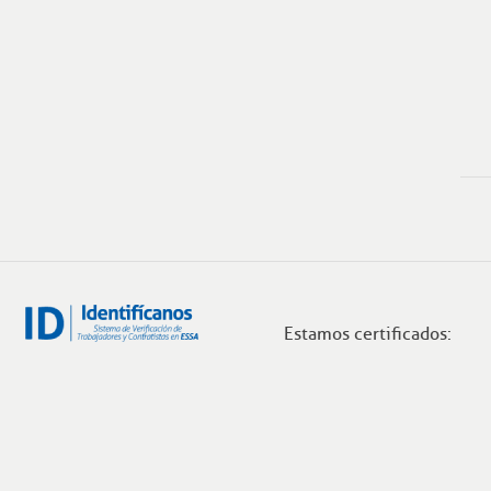
Estamos certificados: