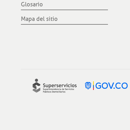
Glosario
Mapa del sitio