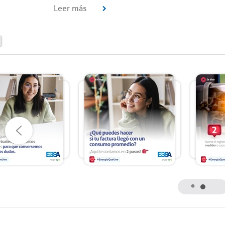
Leer más