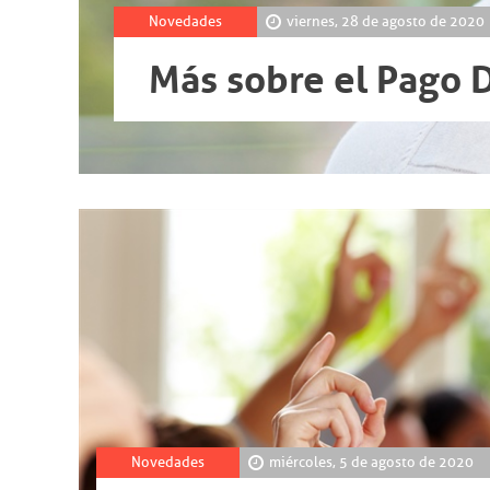
Novedades
viernes, 28 de agosto de 2020
Más sobre el Pago 
Novedades
miércoles, 5 de agosto de 2020