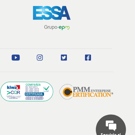
Servicio al