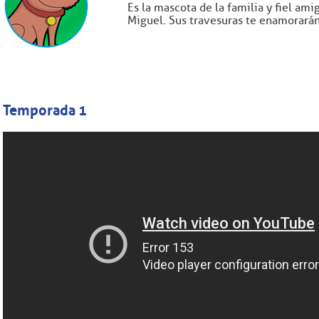
Es la mascota de la familia y fiel ami
Miguel. Sus travesuras te enamorarán
Temporada 1