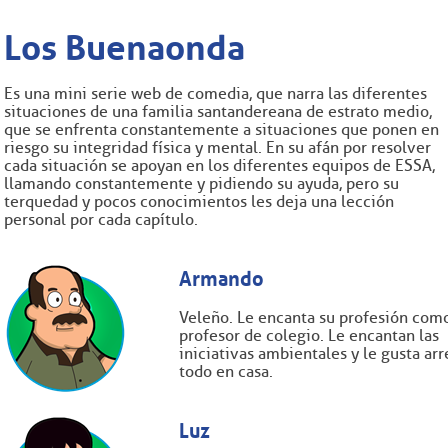
Los Buenaonda
Es una mini serie web de comedia, que narra las diferentes
situaciones de una familia santandereana de estrato medio,
que se enfrenta constantemente a situaciones que ponen en
riesgo su integridad física y mental. En su afán por resolver
cada situación se apoyan en los diferentes equipos de ESSA,
llamando constantemente y pidiendo su ayuda, pero su
terquedad y pocos conocimientos les deja una lección
personal por cada capítulo.
Armando
Veleño. Le encanta su profesión com
profesor de colegio. Le encantan las
iniciativas ambientales y le gusta arr
todo en casa.
Luz