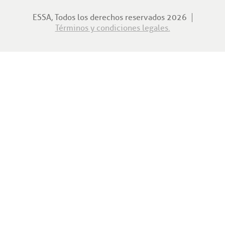
ESSA, Todos los derechos reservados 2026
Términos y condiciones legales.