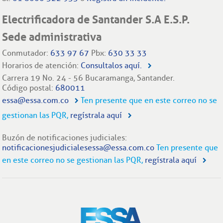
Electrificadora de Santander S.A E.S.P.
Sede administrativa
Conmutador:
633 97 67
Pbx:
630 33 33
Horarios de atención:
Consultalos aquí.
Carrera 19 No. 24 - 56 Bucaramanga, Santander.
Código postal:
680011
essa@essa.com.co
Ten presente que en este correo no se
gestionan las PQR,
regístrala aquí
Buzón de notificaciones judiciales:
notificacionesjudicialesessa@essa.com.co
Ten presente que
en este correo no se gestionan las PQR,
regístrala aquí