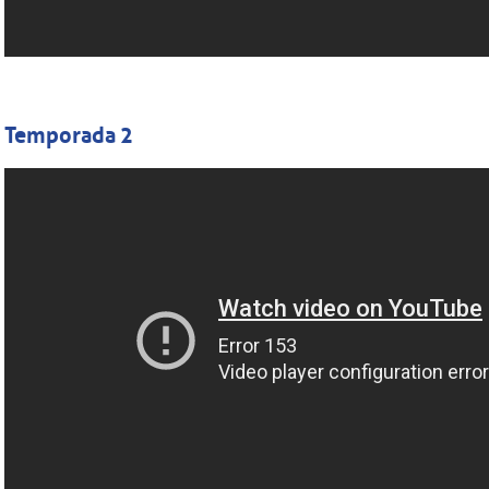
Temporada 2