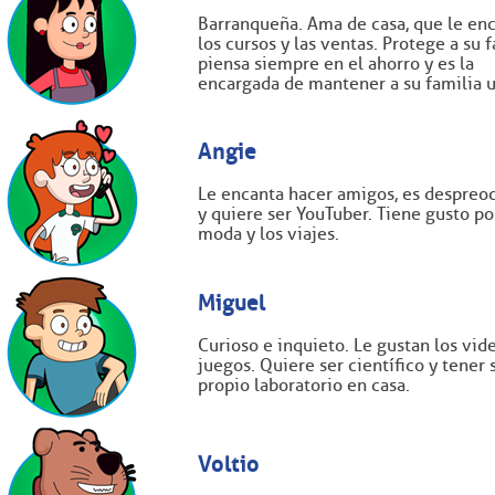
Barranqueña. Ama de casa, que le en
los cursos y las ventas. Protege a su f
piensa siempre en el ahorro y es la
encargada de mantener a su familia u
Angie
Le encanta hacer amigos, es despreo
y quiere ser YouTuber. Tiene gusto po
moda y los viajes.
Miguel
Curioso e inquieto. Le gustan los vid
juegos. Quiere ser científico y tener 
propio laboratorio en casa.
Voltio