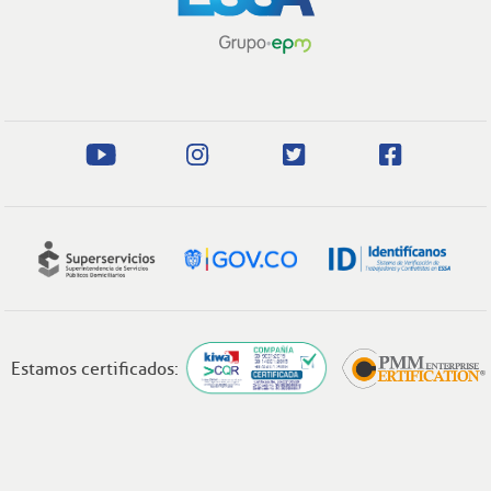
Estamos certificados: