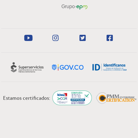
Estamos certificados: