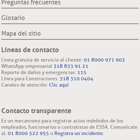
Preguntas frecuentes
Glosario
Mapa del sitio
Líneas de contacto
Línea gratuita de servicio al cliente:
01 8000 971 903
WhatsApp empresarial
318 833 91 21
Reporte de daños y emergencias:
115
Línea para Constructores:
318 310 0404
Canales de atención:
Clic aquí
Contacto transparente
Es un mecanismo para registrar actos indebidos de los
empleados, funcionarios o contratistas de ESSA. Comunícate
al:
01 8000 522 955
o
Registra un incidente.