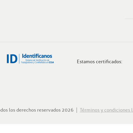
Estamos certificados:
odos los derechos reservados 2026
Términos y condiciones l