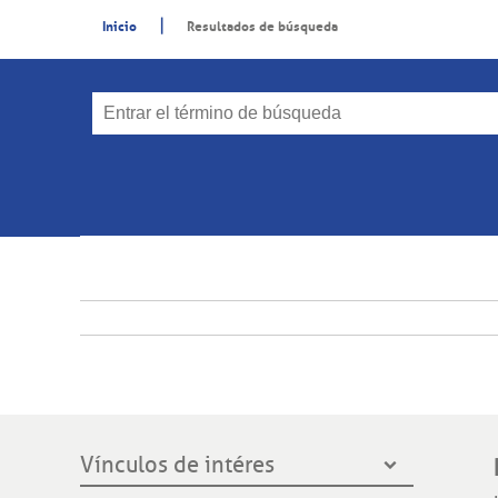
|
Inicio
Resultados de búsqueda
Vínculos de intéres