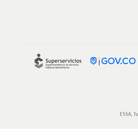
ESSA, T