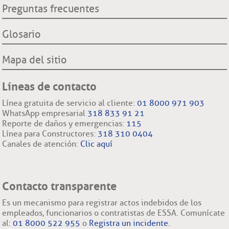
Preguntas frecuentes
Glosario
Mapa del sitio
Líneas de contacto
Línea gratuita de servicio al cliente:
01 8000 971 903
WhatsApp empresarial
318 833 91 21
Reporte de daños y emergencias:
115
Línea para Constructores:
318 310 0404
Canales de atención:
Clic aquí
Contacto transparente
Es un mecanismo para registrar actos indebidos de los
empleados, funcionarios o contratistas de ESSA. Comunícate
al:
01 8000 522 955
o
Registra un incidente.