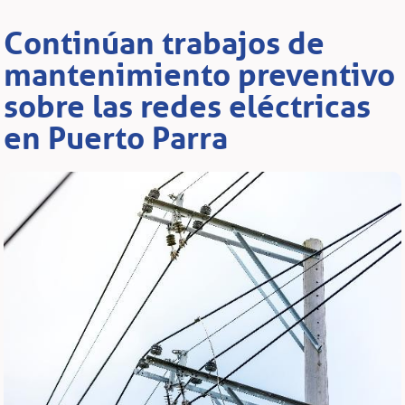
Continúan trabajos de
mantenimiento preventivo
sobre las redes eléctricas
en Puerto Parra