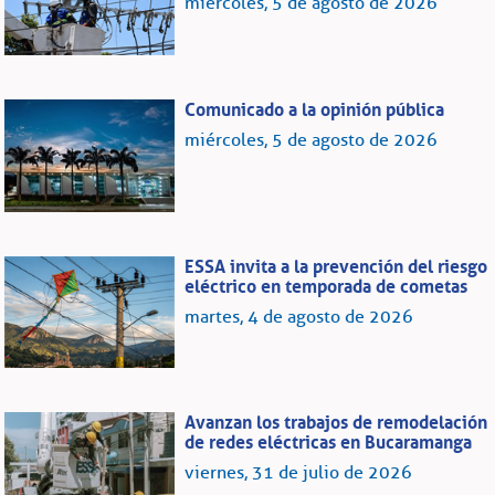
miércoles, 5 de agosto de 2026
Comunicado a la opinión pública
miércoles, 5 de agosto de 2026
ESSA invita a la prevención del riesgo
eléctrico en temporada de cometas
martes, 4 de agosto de 2026
Avanzan los trabajos de remodelación
de redes eléctricas en Bucaramanga
viernes, 31 de julio de 2026