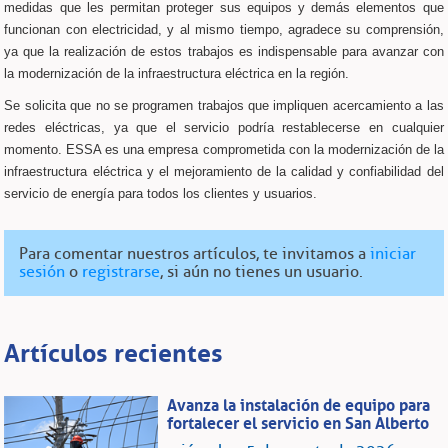
medidas que les permitan proteger sus equipos y demás elementos que
funcionan con electricidad, y al mismo tiempo, agradece su comprensión,
ya que la realización de estos trabajos es indispensable para avanzar con
la modernización de la infraestructura eléctrica en la región.
Se solicita que no se programen trabajos que impliquen acercamiento a las
redes eléctricas, ya que el servicio podría restablecerse en cualquier
momento. ESSA es una empresa comprometida con la modernización de la
infraestructura eléctrica y el mejoramiento de la calidad y confiabilidad del
servicio de energía para todos los clientes y usuarios.
Para comentar nuestros artículos, te invitamos a
iniciar
sesión
o
registrarse
, si aún no tienes un usuario.
Artículos recientes
Avanza la instalación de equipo para
fortalecer el servicio en San Alberto