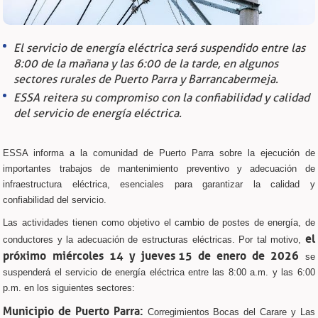
El servicio de energía eléctrica será suspendido entre las
8:00 de la mañana y las 6:00 de la tarde, en algunos
sectores rurales de Puerto Parra y Barrancabermeja.
ESSA reitera su compromiso con la confiabilidad y calidad
del servicio de energía eléctrica.
ESSA informa a la comunidad de Puerto Parra sobre la ejecución de
importantes trabajos de mantenimiento preventivo y adecuación de
infraestructura eléctrica, esenciales para garantizar la calidad y
confiabilidad del servicio.
Las actividades tienen como objetivo el cambio de postes de energía, de
el
conductores y la adecuación de estructuras eléctricas. Por tal motivo,
próximo miércoles 14 y jueves 15 de enero de 2026
se
suspenderá el servicio de energía eléctrica entre las 8:00 a.m. y las 6:00
p.m. en los siguientes sectores:
Municipio de Puerto Parra:
Corregimientos Bocas del Carare y Las