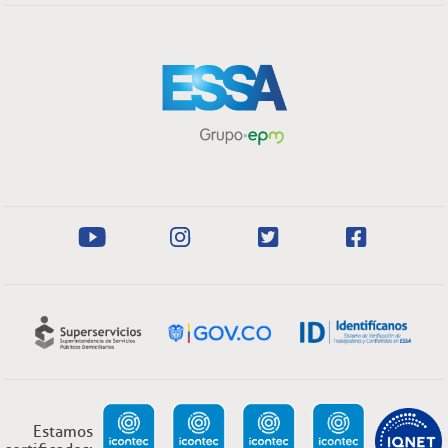
Estamos