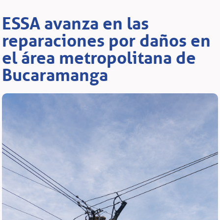
ESSA avanza en las
reparaciones por daños en
el área metropolitana de
Bucaramanga