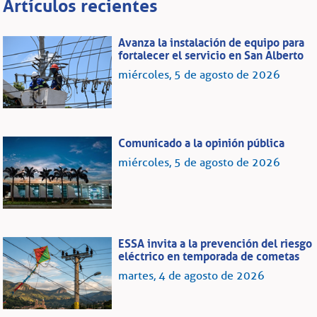
Artículos recientes
Avanza la instalación de equipo para
fortalecer el servicio en San Alberto
miércoles, 5 de agosto de 2026
Comunicado a la opinión pública
miércoles, 5 de agosto de 2026
ESSA invita a la prevención del riesgo
eléctrico en temporada de cometas
martes, 4 de agosto de 2026