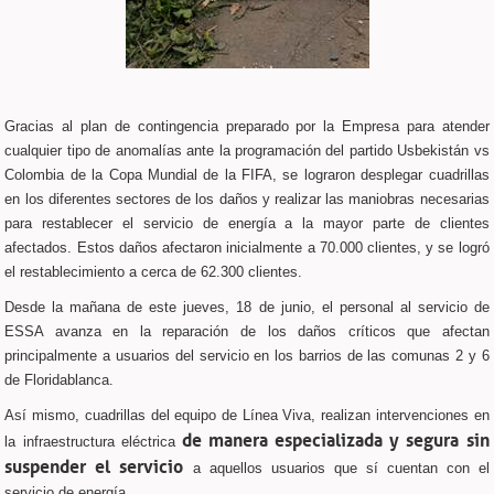
Gracias al plan de contingencia preparado por la Empresa para atender
cualquier tipo de anomalías ante la programación del partido Usbekistán vs
Colombia de la Copa Mundial de la FIFA, se lograron desplegar cuadrillas
en los diferentes sectores de los daños y realizar las maniobras necesarias
para restablecer el servicio de energía a la mayor parte de clientes
afectados. Estos daños afectaron inicialmente a 70.000 clientes, y se logró
el restablecimiento a cerca de 62.300 clientes.
Desde la mañana de este jueves, 18 de junio, el personal al servicio de
ESSA avanza en la reparación de los daños críticos que afectan
principalmente a usuarios del servicio en los barrios de las comunas 2 y 6
de Floridablanca.
Así mismo, cuadrillas del equipo de Línea Viva, realizan intervenciones en
de manera especializada y segura
sin
la infraestructura eléctrica
suspender el servicio
a aquellos usuarios que sí cuentan con el
servicio de energía.