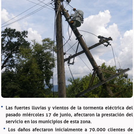
Las fuertes lluvias y vientos de la tormenta eléctrica del
pasado miércoles 17 de junio, afectaron la prestación del
servicio en los municipios de esta zona.
Los daños afectaron inicialmente a 70.000 clientes de