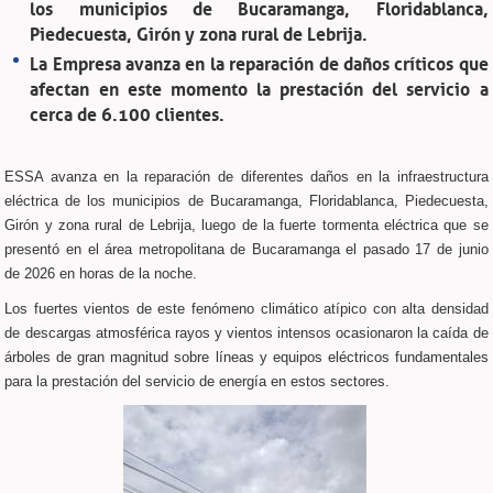
los municipios de Bucaramanga, Floridablanca,
Piedecuesta, Girón y zona rural de Lebrija.
La Empresa avanza en la reparación de daños críticos que
afectan en este momento la prestación del servicio a
cerca de 6.100 clientes.
ESSA avanza en la reparación de diferentes daños en la infraestructura
eléctrica de los municipios de Bucaramanga, Floridablanca, Piedecuesta,
Girón y zona rural de Lebrija, luego de la fuerte tormenta eléctrica que se
presentó en el área metropolitana de Bucaramanga el pasado 17 de junio
de 2026 en horas de la noche.
Los fuertes vientos de este fenómeno climático atípico con alta densidad
de descargas atmosférica rayos y vientos intensos ocasionaron la caída de
árboles de gran magnitud sobre líneas y equipos eléctricos fundamentales
para la prestación del servicio de energía en estos sectores.