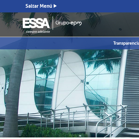
Saltar Menú
Transparenci