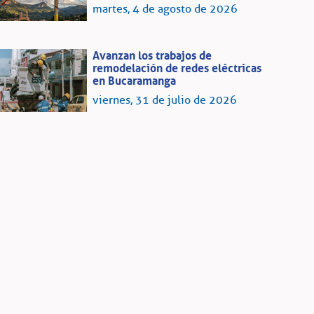
martes, 4 de agosto de 2026
Avanzan los trabajos de
remodelación de redes eléctricas
en Bucaramanga
viernes, 31 de julio de 2026