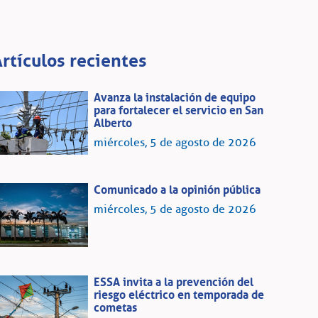
rtículos recientes
Avanza la instalación de equipo
para fortalecer el servicio en San
Alberto
miércoles, 5 de agosto de 2026
Comunicado a la opinión pública
miércoles, 5 de agosto de 2026
ESSA invita a la prevención del
riesgo eléctrico en temporada de
cometas