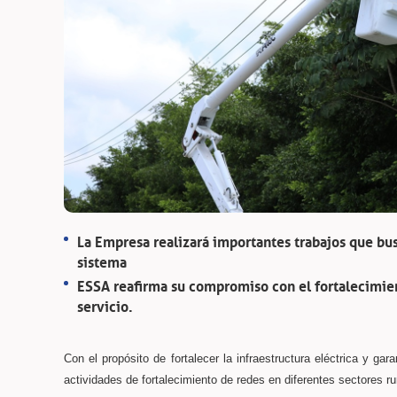
La Empresa realizará importantes trabajos que bus
sistema
ESSA reafirma su compromiso con el fortalecimient
servicio.
Con el propósito de fortalecer la infraestructura eléctrica y ga
actividades de fortalecimiento de redes en diferentes sectores ru