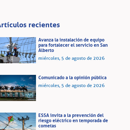
rtículos recientes
Avanza la instalación de equipo
para fortalecer el servicio en San
Alberto
miércoles, 5 de agosto de 2026
Comunicado a la opinión pública
miércoles, 5 de agosto de 2026
ESSA invita a la prevención del
riesgo eléctrico en temporada de
cometas