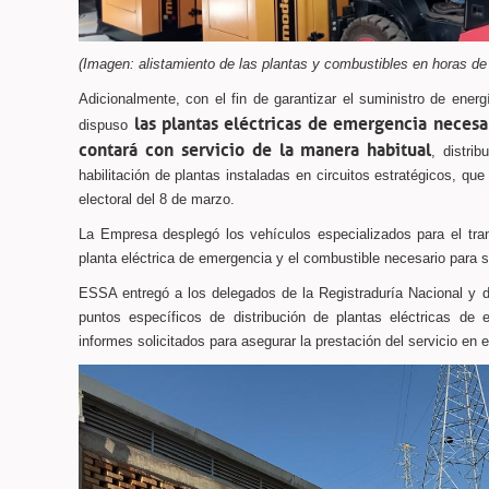
(Imagen: alistamiento de las plantas y combustibles en horas 
Adicionalmente, con el fin de garantizar el suministro de ener
las plantas eléctricas de emergencia necesa
dispuso
contará con servicio de la manera habitual
, distri
habilitación de plantas instaladas en circuitos estratégicos, que
electoral del 8 de marzo.
La Empresa desplegó los vehículos especializados para el tra
planta eléctrica de emergencia y el combustible necesario para 
ESSA entregó a los delegados de la Registraduría Nacional y de
puntos específicos de distribución de plantas eléctricas de
informes solicitados para asegurar la prestación del servicio en e