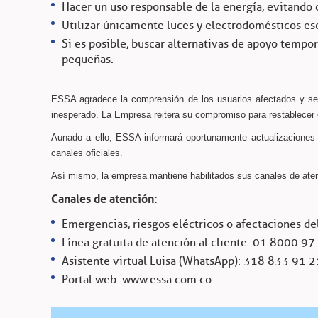
Hacer un uso responsable de la energía, evitando
Utilizar únicamente luces y electrodomésticos es
Si es posible, buscar alternativas de apoyo tempo
pequeñas.
ESSA agradece la comprensión de los usuarios afectados y se e
inesperado. La Empresa reitera su compromiso para restablecer e
Aunado a ello, ESSA informará oportunamente actualizaciones 
canales oficiales.
Así mismo, la empresa mantiene habilitados sus canales de atenc
Canales de atención:
Emergencias, riesgos eléctricos o afectaciones del
Línea gratuita de atención al cliente: 01 8000 97
Asistente virtual Luisa (WhatsApp): 318 833 91 2
Portal web: www.essa.com.co⁠