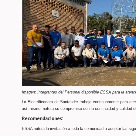
Imagen: Integrantes del Personal disponible ESSA para la atenci
La Electrificadora de Santander trabaja continuamente para ate
así mismo, reitera su compromiso con la continuidad y calidad de
Recomendaciones:
ESSA reitera la invitación a toda la comunidad a adoptar las sig