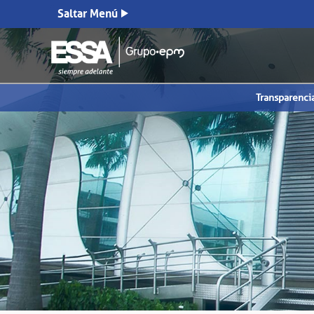
Saltar Menú
Transparenci