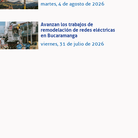
martes, 4 de agosto de 2026
Avanzan los trabajos de
remodelación de redes eléctricas
en Bucaramanga
viernes, 31 de julio de 2026