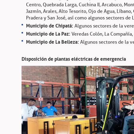
Centro, Quebrada Larga, Cuchina II, Arcabuco, Mont
Jazmín, Arales, Alto Tesorito, Ojo de Agua, Líbano,
Pradera y San José, así como algunos sectores de L
Municipio de Chipatá:
Algunos sectores de la vere
Municipio de La Paz:
Veredas Colón, La Compañía, 
Municipio de La Belleza:
Algunos sectores de la v
Disposición de plantas eléctricas de emergencia