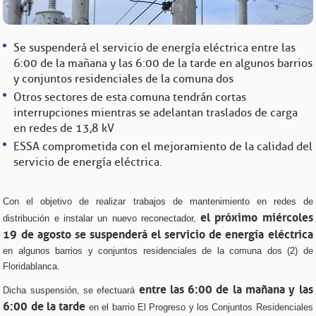
Se suspenderá el servicio de energía eléctrica entre las
6:00 de la mañana y las 6:00 de la tarde en algunos barrios
y conjuntos residenciales de la comuna dos
Otros sectores de esta comuna tendrán cortas
interrupciones mientras se adelantan traslados de carga
en redes de 13,8 kV
ESSA comprometida con el mejoramiento de la calidad del
servicio de energía eléctrica.
Con el objetivo de realizar trabajos de mantenimiento en redes de
el próximo miércoles
distribución e instalar un nuevo reconectador,
19 de agosto se suspenderá el servicio de energía eléctrica
en algunos barrios y conjuntos residenciales de la comuna dos (2) de
Floridablanca.
entre las 6:00 de la mañana y las
Dicha suspensión, se efectuará
6:00 de la tarde
en el barrio El Progreso y los Conjuntos Residenciales