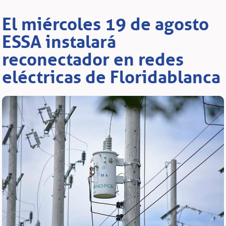
El miércoles 19 de agosto
ESSA instalará
reconectador en redes
eléctricas de Floridablanca