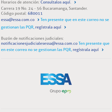
Horarios de atención:
Consultalos aquí.
Carrera 19 No. 24 - 56 Bucaramanga, Santander.
Código postal:
680011
essa@essa.com.co
Ten presente que en este correo no se
gestionan las PQR,
regístrala aquí
Buzón de notificaciones judiciales:
notificacionesjudicialesessa@essa.com.co
Ten presente que
en este correo no se gestionan las PQR,
regístrala aquí