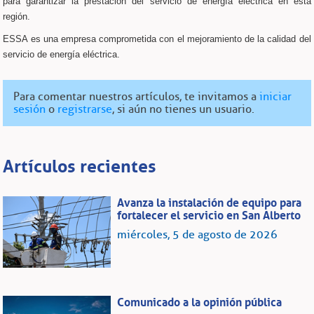
para garantizar la prestación del servicio de energía eléctrica en esta
región.
ESSA es una empresa comprometida con el mejoramiento de la calidad del
servicio de energía eléctrica.
Para comentar nuestros artículos, te invitamos a
iniciar
sesión
o
registrarse
, si aún no tienes un usuario.
Artículos recientes
Avanza la instalación de equipo para
fortalecer el servicio en San Alberto
miércoles, 5 de agosto de 2026
Comunicado a la opinión pública