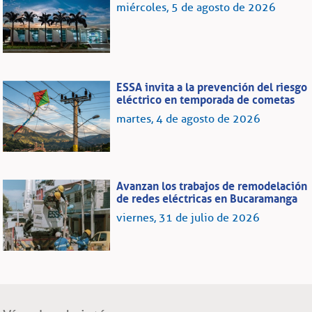
miércoles, 5 de agosto de 2026
ESSA invita a la prevención del riesgo
eléctrico en temporada de cometas
martes, 4 de agosto de 2026
Avanzan los trabajos de remodelación
de redes eléctricas en Bucaramanga
viernes, 31 de julio de 2026