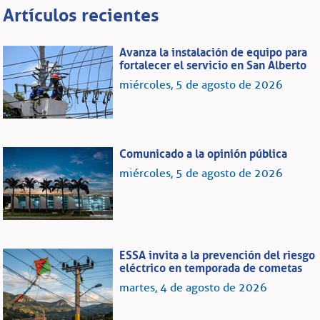
Artículos recientes
Avanza la instalación de equipo para
fortalecer el servicio en San Alberto
miércoles, 5 de agosto de 2026
Comunicado a la opinión pública
miércoles, 5 de agosto de 2026
ESSA invita a la prevención del riesgo
eléctrico en temporada de cometas
martes, 4 de agosto de 2026