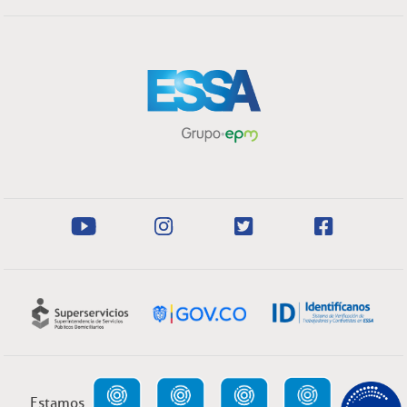
Estamos