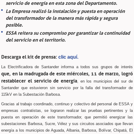
servicio de energía en esta zona del Departamento.
La Empresa realizó la instalación y puesta en operación
del transformador de la manera más rápida y segura
posible.
ESSA reitera su compromiso por garantizar la continuidad
del servicio en el territorio.
Descarga el kit de prensa:
clic aquí.
La Electrificadora de Santander informa a todos sus grupos de interés
que, en la madrugada de este miércoles, 11 de marzo, logró
restablecer el servicio de energía
, en los municipios del sur de
Santander que estuvieron sin servicio por la falla del transformador de
115kV en la Subestación Barbosa.
Gracias al trabajo coordinado, continuo y colectivo del personal de ESSA y
empresas contratistas, se lograron realizar las pruebas pertinentes y la
puesta en operación de este transformador, que permitió energizar las
subestaciones Barbosa, Sucre, Vélez y sus circuitos asociados que llevan
energía a los municipios de Aguada, Albania, Barbosa, Bolívar, Chipatá, El