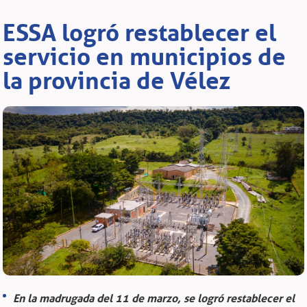
ESSA logró restablecer el
servicio en municipios de
la provincia de Vélez
En la madrugada del 11 de marzo, se logró restablecer el