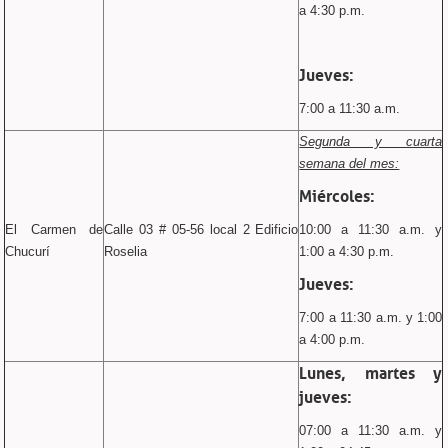
a 4:30 p.m.
Jueves:
7:00 a 11:30 a.m.
Segunda y cuarta
semana del mes:
Miércoles:
El Carmen de
Calle 03 # 05-56 local 2 Edificio
10:00 a 11:30 a.m. y
Chucurí
Roselia
1:00 a 4:30 p.m.
Jueves:
7:00 a 11:30 a.m. y 1:00
a 4:00 p.m.
Lunes, martes y
jueves:
07:00 a 11:30 a.m. y