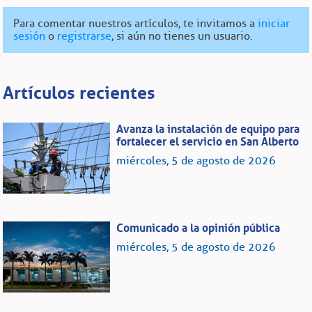
Para comentar nuestros artículos, te invitamos a
iniciar
sesión
o
registrarse
, si aún no tienes un usuario.
Artículos recientes
Avanza la instalación de equipo para
fortalecer el servicio en San Alberto
miércoles, 5 de agosto de 2026
Comunicado a la opinión pública
miércoles, 5 de agosto de 2026