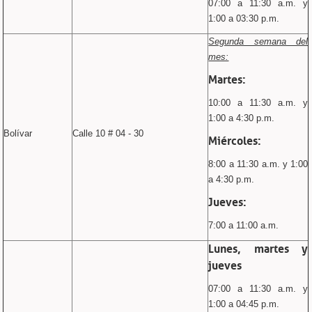
07:00 a 11:30 a.m. y
1:00 a 03:30 p.m.
Segunda semana del
mes:
Martes:
10:00 a 11:30 a.m. y
1:00 a 4:30 p.m.
Bolívar
Calle 10 # 04 - 30
Miércoles:
8:00 a 11:30 a.m. y 1:00
a 4:30 p.m.
Jueves:
7:00 a 11:00 a.m.
Lunes, martes y
jueves
07:00 a 11:30 a.m. y
1:00 a 04:45 p.m.