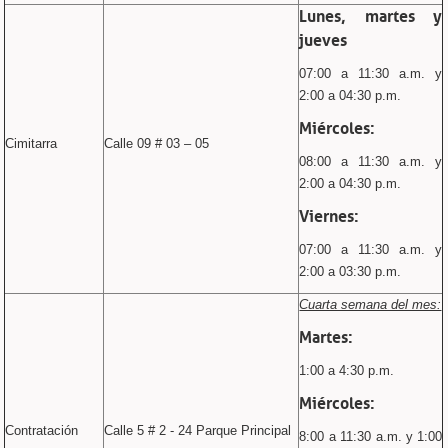
Lunes, martes y
jueves
07:00 a 11:30 a.m. y
2:00 a 04:30 p.m.
Miércoles:
Cimitarra
Calle 09 # 03 – 05
08:00 a 11:30 a.m. y
2:00 a 04:30 p.m.
Viernes:
07:00 a 11:30 a.m. y
2:00 a 03:30 p.m.
Cuarta semana del mes:
Martes:
1:00 a 4:30 p.m.
Miércoles:
Contratación
Calle 5 # 2 - 24 Parque Principal
8:00 a 11:30 a.m. y 1:00