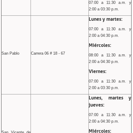
07:00 a 11:30 a.m. y
2:00 a 03:30 p.m.
Lunes y martes:
07:00 a 11:30 a.m. y
2:00 a 04:30 p.m.
Miércoles:
San Pablo
Carrera 06 # 18 - 67
08:00 a 11:30 a.m. y
2:00 a 04:30 p.m.
Viernes:
07:00 a 11:30 a.m. y
2:00 a 03:30 p.m.
Lunes, martes y
jueves:
07:00 a 11:30 a.m. y
2:00 a 04:30 p.m.
Miércoles:
San Vicente de