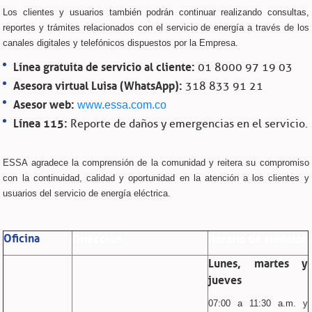
Los clientes y usuarios también podrán continuar realizando consultas,
reportes y trámites relacionados con el servicio de energía a través de los
canales digitales y telefónicos dispuestos por la Empresa.
Línea gratuita de servicio al cliente:
01 8000 97 19 03
Asesora virtual Luisa (WhatsApp):
318 833 91 21
Asesor web:
www.essa.com.co
Línea 115:
Reporte de daños y emergencias en el servicio.
ESSA agradece la comprensión de la comunidad y reitera su compromiso
con la continuidad, calidad y oportunidad en la atención a los clientes y
usuarios del servicio de energía eléctrica.
Oficina
Dirección
Horario de atención
Lunes, martes y
jueves
07:00 a 11:30 a.m. y