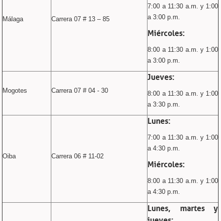
7:00 a 11:30 a.m. y 1:00
a 3:00 p.m.
Málaga
Carrera 07 # 13 – 85
Miércoles:
8:00 a 11:30 a.m. y 1:00
a 3:00 p.m.
Jueves:
Mogotes
Carrera 07 # 04 - 30
8:00 a 11:30 a.m. y 1:00
a 3:30 p.m.
Lunes:
7:00 a 11:30 a.m. y 1:00
a 4:30 p.m.
Oiba
Carrera 06 # 11-02
Miércoles:
8:00 a 11:30 a.m. y 1:00
a 4:30 p.m.
Lunes, martes y
jueves: