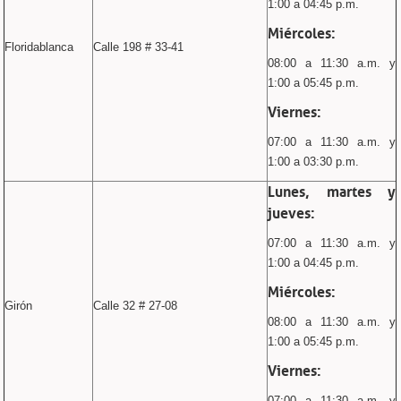
1:00 a 04:45 p.m.
Miércoles:
Floridablanca
Calle 198 # 33-41
08:00 a 11:30 a.m. y
1:00 a 05:45 p.m.
Viernes:
07:00 a 11:30 a.m. y
1:00 a 03:30 p.m.
Lunes, martes y
jueves:
07:00 a 11:30 a.m. y
1:00 a 04:45 p.m.
Miércoles:
Girón
Calle 32 # 27-08
08:00 a 11:30 a.m. y
1:00 a 05:45 p.m.
Viernes:
07:00 a 11:30 a.m. y