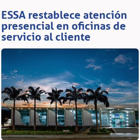
ESSA restablece atención
presencial en oficinas de
servicio al cliente