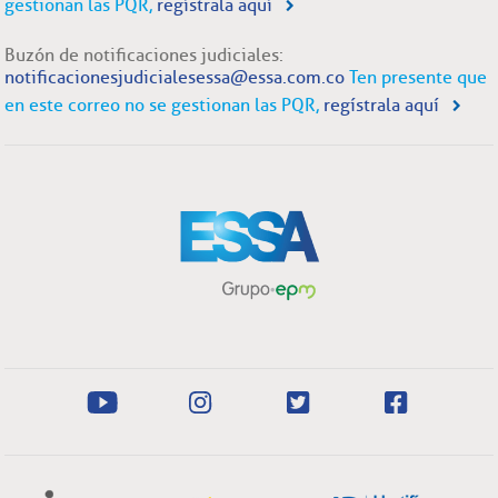
gestionan las PQR,
regístrala aquí
Buzón de notificaciones judiciales:
notificacionesjudicialesessa@essa.com.co
Ten presente que
en este correo no se gestionan las PQR,
regístrala aquí