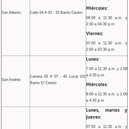
Miércoles:
San Alberto
Calle 04 # 03 - 33 Barrio Centro
08:00 a 11:30 a.m. y
2:00 a 04:30 p.m.
Viernes:
07:00 a 11:30 a.m. y
2:00 a 03:30 p.m.
Lunes:
7:00 a 11:30 a.m. y 1:00
a 4:30 p.m.
Carrera 05 # 07 - 45 Local 101
San Andrés
Barrio El Centro
Miércoles:
8:00 a 11:30 a.m. y 1:00
a 4:30 p.m.
Lunes, martes y
jueves:
07:00 a 11:30 a.m. y