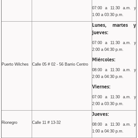
07:00 a 11:30 a.m. y
1:00 a 03:30 p.m.
Lunes, martes y
jueves:
07:00 a 11:30 a.m. y
2:00 a 04:30 p.m.
Miércoles:
Puerto Wilches
Calle 05 # 02 - 56 Barrio Centro
08:00 a 11:30 a.m. y
2:00 a 04:30 p.m.
Viernes:
07:00 a 11:30 a.m. y
2:00 a 03:30 p.m.
Jueves:
Rionegro
Calle 11 # 13-32
08:00 a 11:30 a.m. y
1:00 a 04:30 p.m.