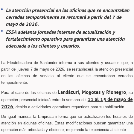
La atención presencial en las oficinas que se encontraban
cerradas temporalmente se retomará a partir del 7 de
mayo de 2026.
ESSA adelanta jornadas internas de actualización y
fortalecimiento operativo para garantizar una atención
adecuada a los clientes y usuarios.
La Electrificadora de Santander informa a sus clientes y usuarios que, a
partir del jueves 7 de mayo de 2026, se restablecerá la atención presencial
en las oficinas de servicio al cliente que se encontraban cerradas
temporalmente.
Landázuri, Mogotes y Rionegro
Para el caso de las oficinas de
, su
11 al 15 de mayo de
operación presencial iniciará entre la semana del
2026
, debido a actividades operativas requeridas para su habilitación.
De igual manera, la Empresa informa que se actualizaron los horarios de
atención en algunas oficinas. Estas modificaciones buscan garantizar una
operación más articulada y eficiente, mejorando la experiencia al cliente.