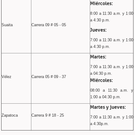
Miércoles:
8:00 a 11:30 a.m. y 1:00
a 4:30 p.m.
Suaita
Carrera 09 # 05 - 05
Jueves:
7:00 a 11:30 a.m. y 1:00
a 4:30 p.m.
Martes:
7:00 a 11:30 a.m. y 1:00
a 04:30 p.m.
Vélez
Carrera 05 # 09 - 37
Miércoles:
08:00 a 11:30 a.m. y
1:00 a 04:30 p.m.
Martes y jueves:
Zapatoca
Carrera 9 # 18 - 25
7:00 a 11:30 a.m. y 1:00
a 4:30p.m.