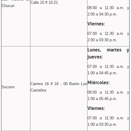
Calle 15 # 15-21
Chucuri
08:00 a 11:30 a.m. y
2:00 a 04:30 p.m.
Viernes:
07:00 a 11:30 a.m. y
2:00 a 03:30 p.m.
Lunes, martes y
jueves:
07:00 a 11:30 a.m. y
1:00 a 04:45 p.m.
Miércoles:
Carrera 16 # 18 - 00 Barrio Los
Socorro
Castaños
08:00 a 11:30 a.m. y
1:00 a 05:45 p.m.
Viernes:
07:00 a 11:30 a.m. y
1:00 a 03:30 p.m.