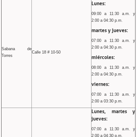
Lunes:
09:00 a 11:30 a.m. y
2:00 a 04:30 p.m.
martes y jueves:
07:00 a 11:30 a.m. y
2:00 a 04:30 p.m.
Sabana de
Calle 18 # 10-50
Torres
miércoles:
08:00 a 11:30 a.m. y
2:00 a 04:30 p.m.
viernes:
07:00 a 11:30 a.m. y
2:00 a 03:30 p.m.
Lunes, martes y
jueves:
07:00 a 11:30 a.m. y
2:00 a 04:30 p.m.