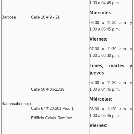
1:00 a 04:45 p.m.
Miércoles:
Barbosa
Calle 10 # 9 - 21
08:00 a 11:30 a.m. y
1:00 a 05:45 p.m.
Viernes:
07:00 a 11:30 a.m. y
1:00 a 03:30 p.m.
Lunes, martes y
jueves
07:00 a 11:30 a.m. y
Calle 50 # 8b-11/19
1:00 a 04:45 p.m.
Miércoles:
Barrancabermeja
Calle 67 # 20-261 Piso 1
08:00 a 11:30 a.m. y
1:00 a 05:45 p.m.
Edificio Galvis Ramírez
Viernes: