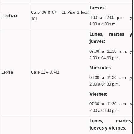
Jueves:
Calle 06 # 07 - 11 Piso 1 local
Landázuri
8:30 a 12:00 p.m. y
101
1:00 a 4:00p.m.
Lunes, martes y
jueves:
07:00 a 11:30 a.m. y
2:00 a 04:30 p.m.
Miércoles:
Lebrija
Calle 12 # 07-41
08:00 a 11:30 a.m. y
2:00 a 04:30 p.m.
Viernes:
07:00 a 11:30 a.m. y
2:00 a 03:30 p.m.
Lunes, martes,
jueves y viernes: