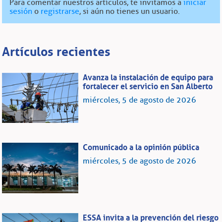
Para comentar nuestros artículos, te invitamos a
iniciar
sesión
o
registrarse
, si aún no tienes un usuario.
Artículos recientes
Avanza la instalación de equipo para
fortalecer el servicio en San Alberto
miércoles, 5 de agosto de 2026
Comunicado a la opinión pública
miércoles, 5 de agosto de 2026
ESSA invita a la prevención del riesgo