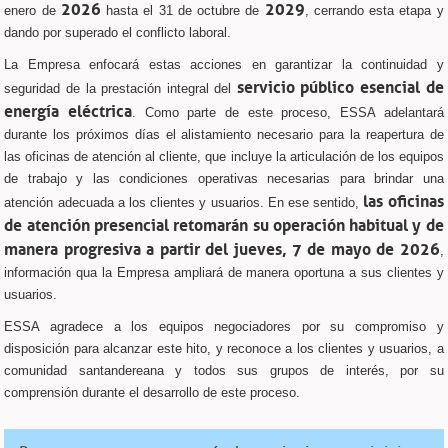
2026
2029
enero de
hasta el 31 de octubre de
, cerrando esta etapa y
dando por superado el conflicto laboral.
La Empresa enfocará estas acciones en garantizar la continuidad y
servicio público esencial de
seguridad de la prestación integral del
energía eléctrica
. Como parte de este proceso, ESSA adelantará
durante los próximos días el alistamiento necesario para la reapertura de
las oficinas de atención al cliente, que incluye la articulación de los equipos
de trabajo y las condiciones operativas necesarias para brindar una
las oficinas
atención adecuada a los clientes y usuarios. En ese sentido,
de atención presencial retomarán su operación habitual y de
manera progresiva a partir del jueves, 7 de mayo de 2026
,
información qua la Empresa ampliará de manera oportuna a sus clientes y
usuarios.
ESSA agradece a los equipos negociadores por su compromiso y
disposición para alcanzar este hito, y reconoce a los clientes y usuarios, a
comunidad santandereana y todos sus grupos de interés, por su
comprensión durante el desarrollo de este proceso.