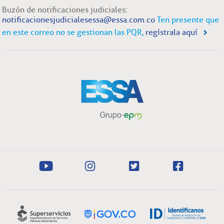
Buzón de notificaciones judiciales:
notificacionesjudicialesessa@essa.com.co
Ten presente que
en este correo no se gestionan las PQR,
regístrala aquí