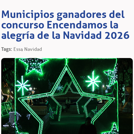
Municipios ganadores del
concurso Encendamos la
alegría de la Navidad 2026
Tags:
Essa
Navidad