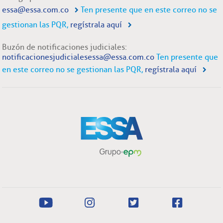
essa@essa.com.co
Ten presente que en este correo no se
gestionan las PQR,
regístrala aquí
Buzón de notificaciones judiciales:
notificacionesjudicialesessa@essa.com.co
Ten presente que
en este correo no se gestionan las PQR,
regístrala aquí