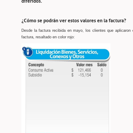
diferidos.
¿Cómo se podrán ver estos valores en la factura?
Desde la factura recibida en mayo, los clientes que aplicaron 
factura, resaltado en color rojo: