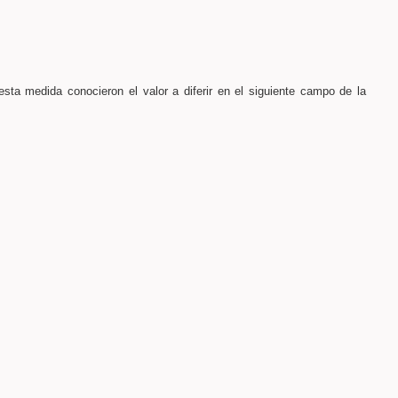
esta medida conocieron el valor a diferir en el siguiente campo de la