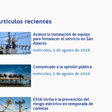
rtículos recientes
Avanza la instalación de equipo
para fortalecer el servicio en San
Alberto
miércoles, 5 de agosto de 2026
Comunicado a la opinión pública
miércoles, 5 de agosto de 2026
ESSA invita a la prevención del
riesgo eléctrico en temporada de
cometas