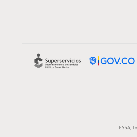
ESSA, T