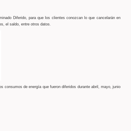
minado Diferido, para que los clientes conozcan lo que cancelarán en
s, el saldo, entre otros datos.
os consumos de energía que fueron diferidos durante abril, mayo, junio