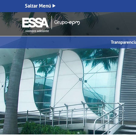
Saltar Menú
Transparenci