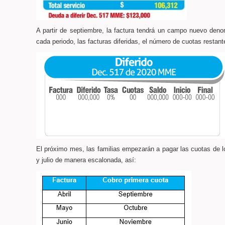
A partir de septiembre, la factura tendrá un campo nuevo deno
cada periodo, las facturas diferidas, el número de cuotas restante
El próximo mes, las familias empezarán a pagar las cuotas de l
y julio de manera escalonada, así: