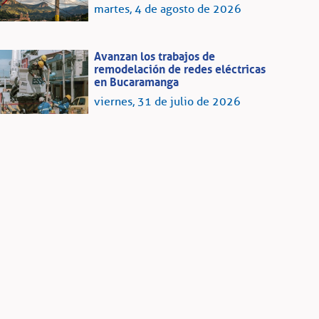
martes, 4 de agosto de 2026
Avanzan los trabajos de
remodelación de redes eléctricas
en Bucaramanga
viernes, 31 de julio de 2026