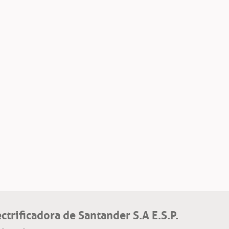
ectrificadora de Santander S.A E.S.P.