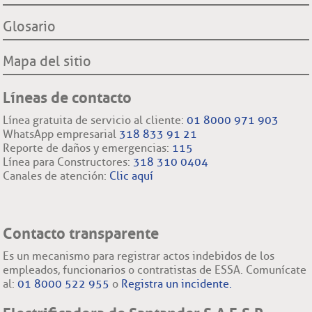
Glosario
Mapa del sitio
Líneas de contacto
Línea gratuita de servicio al cliente:
01 8000 971 903
WhatsApp empresarial
318 833 91 21
Reporte de daños y emergencias:
115
Línea para Constructores:
318 310 0404
Canales de atención:
Clic aquí
Contacto transparente
Es un mecanismo para registrar actos indebidos de los
empleados, funcionarios o contratistas de ESSA. Comunícate
al:
01 8000 522 955
o
Registra un incidente.