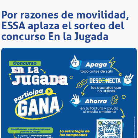
Por razones de movilidad,
ESSA aplaza el sorteo del
concurso En la Jugada