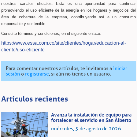
nuestros canales oficiales. Esta es una oportunidad para continuar
promoviendo el uso eficiente de la energía en los hogares y negocios del
área de cobertura de la empresa, contribuyendo así a un consumo
responsable y sostenible.
Consulte términos y condiciones, en el siguiente enlace:
https://www.essa.com.co/site/clientes/hogar/educacion-al-
cliente/uso-eficiente
Para comentar nuestros artículos, te invitamos a
iniciar
sesión
o
registrarse
, si aún no tienes un usuario.
Artículos recientes
Avanza la instalación de equipo para
fortalecer el servicio en San Alberto
miércoles, 5 de agosto de 2026