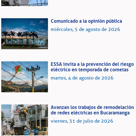
Comunicado a la opinión pública
miércoles, 5 de agosto de 2026
ESSA invita a la prevención del riesgo
eléctrico en temporada de cometas
martes, 4 de agosto de 2026
Avanzan los trabajos de remodelación
de redes eléctricas en Bucaramanga
viernes, 31 de julio de 2026