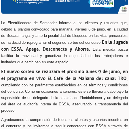
La Electrificadora de Santander informa a los clientes y usuarios que,
debido al plantón convocado para mañana, viernes 6 de junio, en la ciudad
de Bucaramanga, y ante la posibilidad de bloqueos en las vías principales,
En la Jugada
se ha decidido reprogramar el segundo sorteo del concurso
con ESSA, Apaga, Desconecta y Ahorra.
Esta medida busca
facilitar la movilidad y garantizar la seguridad de los trabajadores e
invitados que participan en este espacio.
El nuevo sorteo se realizará el próximo lunes 9 de junio, en
el programa en vivo El Café de la Mañana del canal TRO
,
cumpliendo con los parámetros establecidos en los términos y condiciones
del concurso. Como en ocasiones anteriores, este se llevará a cabo bajo la
supervisión de un delegado de la alcaldía de Floridablanca y un delegado
del área de auditoría interna de ESSA, asegurando la transparencia del
proceso.
Agradecemos la comprensión de todos los clientes y usuarios inscritos en
el concurso y los invitamos a seguir conectados con ESSA a través de