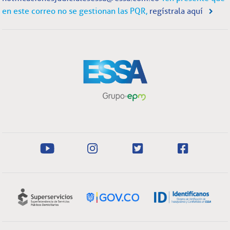
en este correo no se gestionan las PQR,
regístrala aquí