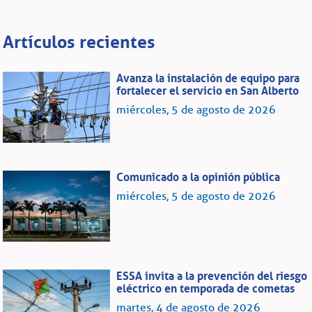
Artículos recientes
Avanza la instalación de equipo para
fortalecer el servicio en San Alberto
miércoles, 5 de agosto de 2026
Comunicado a la opinión pública
miércoles, 5 de agosto de 2026
ESSA invita a la prevención del riesgo
eléctrico en temporada de cometas
martes, 4 de agosto de 2026