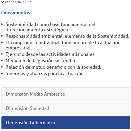
Sesión 561 | 07-12-22
Lineamientos
Sostenibilidad como base fundamental del
direccionamiento estratégico.
Responsabilidad ambiental, elemento de la Sostenibilidad.
El compromiso individual, fundamento de la actuación
empresarial.
Ejercicio desde las actividades misionales.
Medición de la gestión sostenible.
Relación de mutuo beneficio con la sociedad.
Sinergias y alianzas para la actuación.
Dimensión Medio Ambiente
Dimensión Sociedad
Dimensión Gobernanza