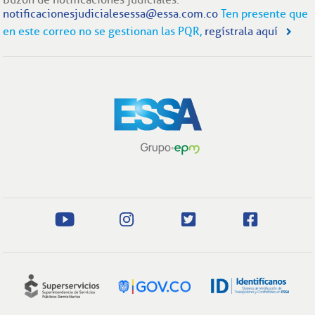
notificacionesjudicialesessa@essa.com.co
Ten presente que
en este correo no se gestionan las PQR,
regístrala aquí