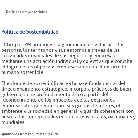
Políticas empresariales
Política de Sostenibilidad
El Grupo EPM promueve la generación de valor para las
personas, los territorios y sus entornos a través de las
actividades misionales de sus negocios y empresas
mediante una actuación individual y colectiva que concilia
el logro de los objetivos empresariales con el desarrollo
humano sostenible.
El enfoque de sostenibilidad es la base fundamental del
direccionamiento estratégico, incorpora prácticas de buen
gobierno, tiene un fundamento ético a partir del
reconocimiento de los impactos que las decisiones
empresariales generan sobre sus grupos de interés, el
ambiente y la sociedad en general; y guarda coherencia con
postulados contemplados en iniciativas locales, nacionales y
mundiales.
Aprobada en Junta Conjuntas Grupo EPM