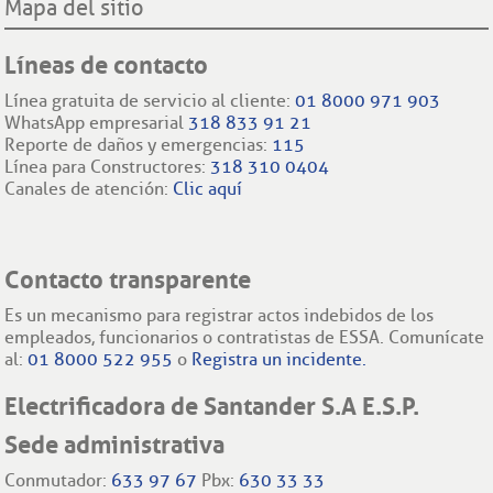
Mapa del sitio
Líneas de contacto
Línea gratuita de servicio al cliente:
01 8000 971 903
WhatsApp empresarial
318 833 91 21
Reporte de daños y emergencias:
115
Línea para Constructores:
318 310 0404
Canales de atención:
Clic aquí
Contacto transparente
Es un mecanismo para registrar actos indebidos de los
empleados, funcionarios o contratistas de ESSA. Comunícate
al:
01 8000 522 955
o
Registra un incidente.
Electrificadora de Santander S.A E.S.P.
Sede administrativa
Conmutador:
633 97 67
Pbx:
630 33 33