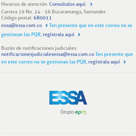
Horarios de atención:
Consultalos aquí.
Carrera 19 No. 24 - 56 Bucaramanga, Santander.
Código postal:
680011
essa@essa.com.co
Ten presente que en este correo no se
gestionan las PQR,
regístrala aquí
Buzón de notificaciones judiciales:
notificacionesjudicialesessa@essa.com.co
Ten presente que
en este correo no se gestionan las PQR,
regístrala aquí