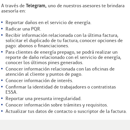
Telegram,
A través de
uno de nuestros asesores te brindara
asesoría en:
Reportar daños en el servicio de energía.
Radicar una PQR.
Recibir información relacionada con la última factura,
solicitar el duplicado de tu factura, conocer opciones de
pago: abonos o financiaciones.
Para clientes de energía prepago, se podrá realizar un
reporte de daño relacionado con el servicio de energía,
conocer los últimos pines generados.
Conocer información relacionada con las oficinas de
atención al cliente y puntos de pago.
Conocer información de interés.
Confirmar la identidad de trabajadores o contratistas
ESSA.
Reportar una presunta irregularidad.
Conocer información sobre trámites y requisitos.
Actualizar tus datos de contacto o suscriptor de la factura.