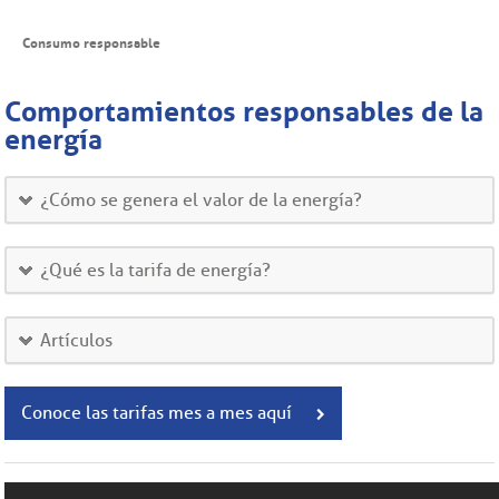
Consumo responsable
Comportamientos responsables de la
energía
¿Cómo se genera el valor de la energía?
¿Qué es la tarifa de energía?
Artículos
Conoce las tarifas mes a mes aquí