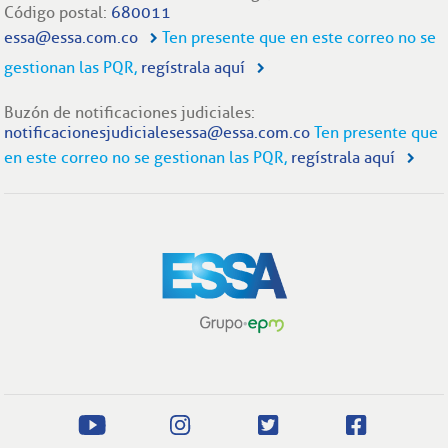
Código postal:
680011
essa@essa.com.co
Ten presente que en este correo no se
gestionan las PQR,
regístrala aquí
Buzón de notificaciones judiciales:
notificacionesjudicialesessa@essa.com.co
Ten presente que
en este correo no se gestionan las PQR,
regístrala aquí