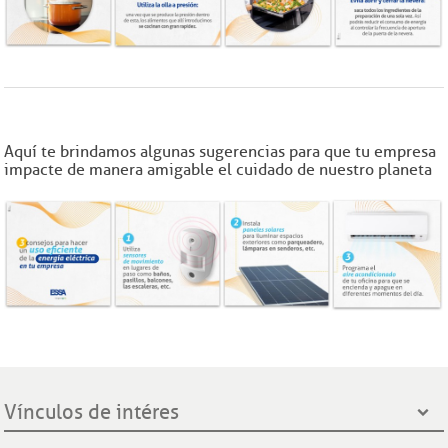
Aquí te brindamos algunas sugerencias para que tu empresa
impacte de manera amigable el cuidado de nuestro planeta
Vínculos de intéres