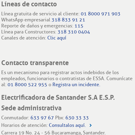
Líneas de contacto
Línea gratuita de servicio al cliente:
01 8000 971 903
WhatsApp empresarial
318 833 91 21
Reporte de daños y emergencias:
115
Línea para Constructores:
318 310 0404
Canales de atención:
Clic aquí
Contacto transparente
Es un mecanismo para registrar actos indebidos de los
empleados, funcionarios o contratistas de ESSA. Comunícate
al:
01 8000 522 955
o
Registra un incidente.
Electrificadora de Santander S.A E.S.P.
Sede administrativa
Conmutador:
633 97 67
Pbx:
630 33 33
Horarios de atención:
Consultalos aquí.
Carrera 19 No. 24 - 56 Bucaramanga, Santander.