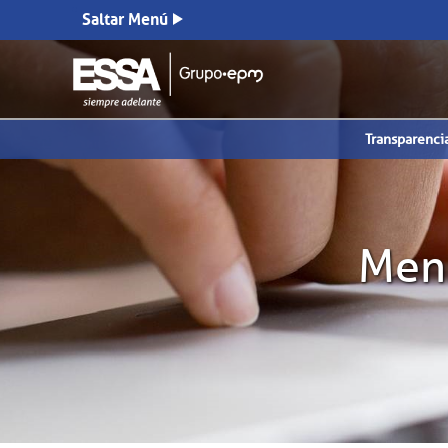
Saltar Menú
Transparenci
Mens